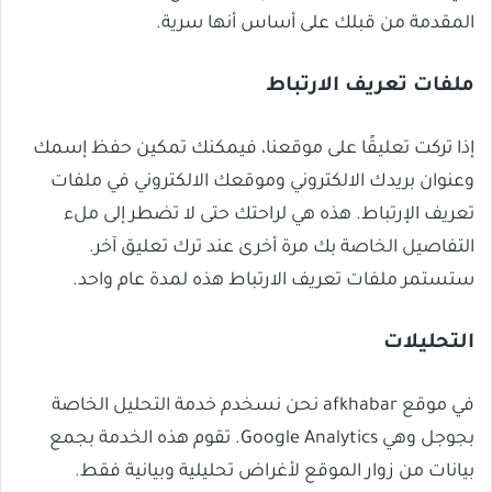
المقدمة من قبلك على أساس أنها سرية.
ملفات تعريف الارتباط
إذا تركت تعليقًا على موقعنا، فيمكنك تمكين حفظ إسمك
وعنوان بريدك الالكتروني وموقعك الالكتروني في ملفات
تعريف الإرتباط. هذه هي لراحتك حتى لا تضطر إلى ملء
التفاصيل الخاصة بك مرة أخرى عند ترك تعليق آخر.
ستستمر ملفات تعريف الارتباط هذه لمدة عام واحد.
التحليلات
في موقع afkhabar نحن نسخدم خدمة التحليل الخاصة
بجوجل وهي Google Analytics. تقوم هذه الخدمة بجمع
بيانات من زوار الموقع لأغراض تحليلية وبيانية فقط.