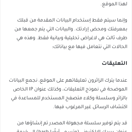
لهذا الموقع.
وإنما سيتم فقط إستخدام البيانات المقدمة من قبلك
بمعرفتك ومحض إرادتك. والبيانات التي يتم جمعها من
طرف ثالث هي لاغراض تحليلية وبيانية فقط. وهذه هي
الحالات التي نتعامل فيها مع بياناتك:
التعليقات
عندما يترك الزائرون تعليقاتهم على الموقع، نجمع البيانات
الموضحة في نموذج التعليقات، وكذلك عنوان IP الخاص
بالزائر وسلسلة وكلاء متصفح المستخدم للمساعدة في
اكتشاف الرسائل غير المرغوب فيها.
قد يتم توفير سلسلة مجهولة المصدر تم إنشاؤها من