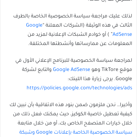
لذلك عليك مراجعة سياسة الخصوصية الخاصة بالطرف
الثالث في هذه الوثيقة (الشركات المعلنة “
Google
AdSense
” ) أو خوادم الشبكات الإعلانية لمزيد من
المعلومات عن ممارساتها وأنشطتها المختلفة.
لمراجعة سياسة الخصوصية للبرنامج الإعلاني الأول في
موقع TikTore وهو
Google AdSense
والتابع لشركة
Google. يرجى زيارة هذا اللينك:
https://policies.google.com/technologies/ads
وأخيرا… نحن ملزمون ضمن بنود هذه الاتفاقية بأن نبين لك
كيفية تعطيل خاصية الكوكيز، حيث يمكنك فعل ذلك من
خلال خيارات المتصفح الخاص بك، أو من خلال متابعة
سياسة الخصوصية الخاصة بإعلانات Google وشبكة