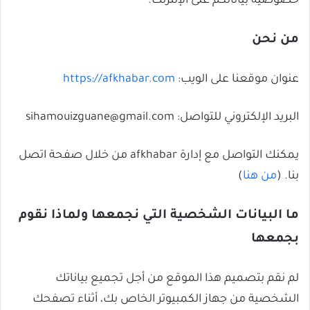
خصوصية بياناتكم على الإنترنت.
من نحن
عنوان موقعنا على الويب:
https://afkhabar.com
البريد الإلكتروني للتواصل:
sihamouizguane@gmail.com
يمكنك التواصل مع إدارة afkhabar من خلال صفحة اتصل
بنا. (
من هنا
)
ما البيانات الشخصية التي نجمعها ولماذا نقوم
بجمعها
لم نقم بتصميم هذا الموقع من أجل تجميع بياناتك
الشخصية من جهاز الكمبيوتر الخاص بك، أثناء تصفحك