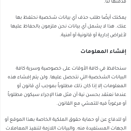
قدمتها لنا.
يمكنك أيضًا طلب حذف أي بيانات شخصية نحتفظ بها
عنك. هذا لا يشمل أي بيانات نحن ملزمون بالحفاظ عليها
لأغراض إدارية أو قانونية أو أمنية.
إفشاء المعلومات
سنحافظ في كافة الأوقات على خصوصية وسرية كافة
البيانات الشخصية التي نتحصل عليها. ولن يتم إفشاء هذه
المعلومات إلا إذا كان ذلك مطلوباً بموجب أي قانون أو
عندما نعتقد بحسن نية أن مثل هذا الإجراء سيكون مطلوباً
أو مرغوباً فيه للتمشي مع القانون.
أو للدفاع عن أو حماية حقوق الملكية الخاصة بهذا الموقع أو
الجهات المستفيدة منه. والبيانات اللازمة لتنفيذ المعاملات