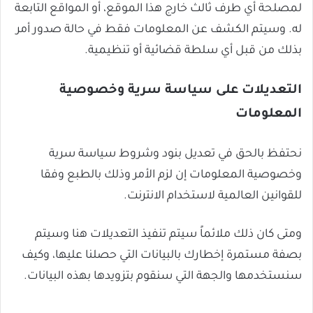
لمصلحة أي طرف ثالث خارج هذا الموقع، أو المواقع التابعة
له. وسيتم الكشف عن المعلومات فقط في حالة صدور أمر
بذلك من قبل أي سلطة قضائية أو تنظيمية.
التعديلات على سياسة سرية وخصوصية
المعلومات
نحتفظ بالحق في تعديل بنود وشروط سياسة سرية
وخصوصية المعلومات إن لزم الأمر وذلك بالطبع وفقا
للقوانين العالمية لاستخدام الانترنت.
ومتى كان ذلك ملائماً سيتم تنفيذ التعديلات هنا وسيتم
بصفة مستمرة إخطارك بالبيانات التي حصلنا عليها، وكيف
سنستخدمها والجهة التي سنقوم بتزويدها بهذه البيانات.