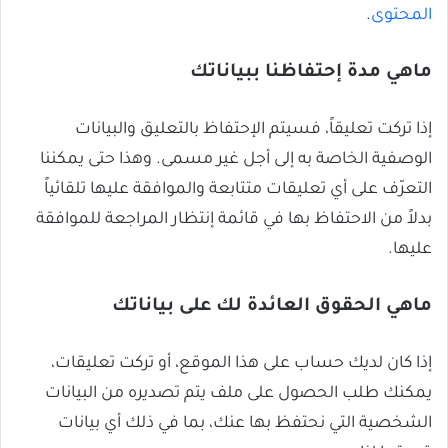
المحتوى
.
ماهي مدة إحتفاظنا ببياناتك
إذا تركت تعليقاً، فسيتم الإحتفاظ بالتعليق والبيانات
الوصفية الخاصة به إلى أجل غير مسمى. وهذا حتى يمكننا
التعرّف على أي تعليقات متتابعة والموافقة عليها تلقائياً
بدلاً من الاحتفاظ بها في قائمة إنتظار المراجعة للموافقة
عليها.
ماهي الحقوق العائدة لك على بياناتك
إذا كان لديك حساب على هذا الموقع، أو تركت تعليقات،
يمكنك طلب الحصول على ملف يتم تصديره من البيانات
الشخصية التي نحتفظ بها عنك، بما في ذلك أي بيانات