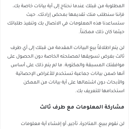
المطلوبة من قبلك عندما نحتاج إلى أية بيانات خاصة بك،
فإننا سنطلب منك تقديمها بمحض إرادتك. حيث
ستساعدنا هذه المعلومات في الاتصال بك وتنفيذ طلباتك
حيثما كان ذلك ممكنناً.
لن يتم اطلاقاً بيع البيانات المقدمة من قبلك إلى أي طرف
ثالث بغرض تسويقها لمصلحته الخاصة دون الحصول على
موافقتك المسبقة والمكتوبة. ما لم يتم ذلك على أساس
أنها ضمن بيانات جماعية تستخدم للأغراض الإحصائية
والأبحاث دون اشتمالها على أية بيانات من الممكن
استخدامها للتعريف بك.
مشاركة المعلومات مع طرف ثالث
لن نقوم ببيع، المتاجرة، تأجير، أو إفشاء أية معلومات