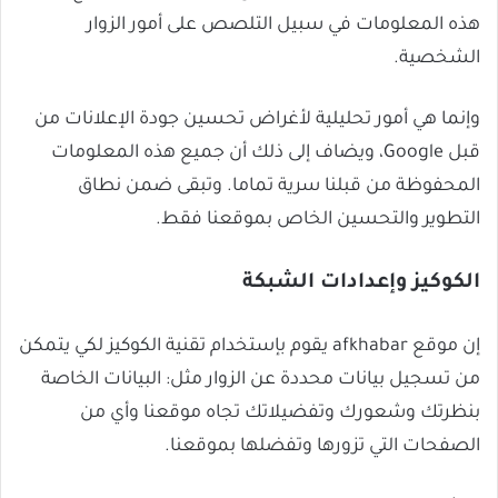
هذه المعلومات في سبيل التلصص على أمور الزوار
الشخصية.
وإنما هي أمور تحليلية لأغراض تحسين جودة الإعلانات من
قبل Google، ويضاف إلى ذلك أن جميع هذه المعلومات
المحفوظة من قبلنا سرية تماما. وتبقى ضمن نطاق
التطوير والتحسين الخاص بموقعنا فقط.
الكوكيز وإعدادات الشبكة
إن موقع afkhabar يقوم بإستخدام تقنية الكوكيز لكي يتمكن
من تسجيل بيانات محددة عن الزوار مثل: البيانات الخاصة
بنظرتك وشعورك وتفضيلاتك تجاه موقعنا وأي من
الصفحات التي تزورها وتفضلها بموقعنا.