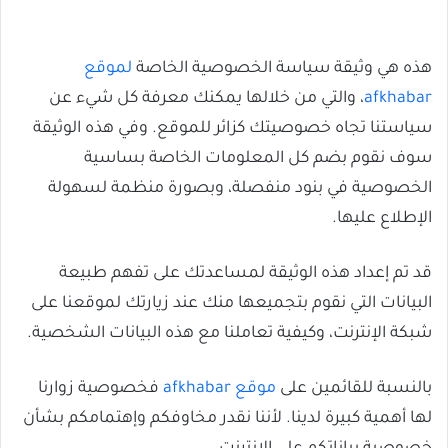
هذه هي وثيقة سياسة الخصوصية الخاصة
لموقع
afkhabar
، والتي من خلالها يمكنك معرفة كل شيء عن
سياستنا تجاه خصوصيتك كزائر للموقع. وفي هذه الوثيقة
سوف نقوم بضم كل المعلومات الخاصة بساسية
الخصوصية في بنود منفصلة، وبصورة منظمة لسهولة
الإطلاع عليها.
قد تم إعداد هذه الوثيقة لمساعدتك على تفهم طبيعة
البيانات التي نقوم بتجميعها منك عند زيارتك لموقعنا على
شبكة الإنترنت، وكيفية تعاملنا مع هذه البيانات الشخصية.
بالنسبة للقائمين على
موقع afkhabar
فخصوصية زوارنا
لها أهمية كبيرة لدينا. لأننا نقدر مخاوفكم وإهتمامكم بشأن