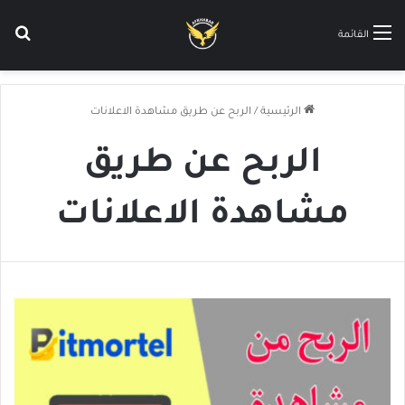
بح
القائمة
الرئيسية
/
الربح عن طريق مشاهدة الاعلانات
الربح عن طريق
مشاهدة الاعلانات