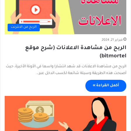
الربح من الانترنت
فبراير 21, 2024
الربح من مشاهدة الاعلانات (شرح موقع
bitmortel)
الربح من مشاهدة الاعلانات قد شهد انتشارا واسعا في الأونة الأخيرة، حيث
أصبحت هذه الطريقة وسيلة شائعة لكسب الدخل عبر…
أكمل القراءة »