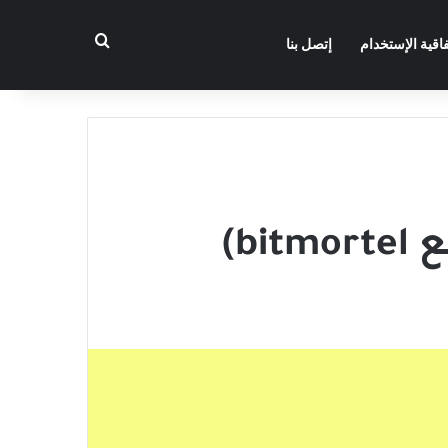
بحث عن
فاقية الإستخدام
إتصل بنا
b)