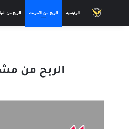
الرئيسية
الربح من الانترنت
الربح من التي
الربح من مشاهدة