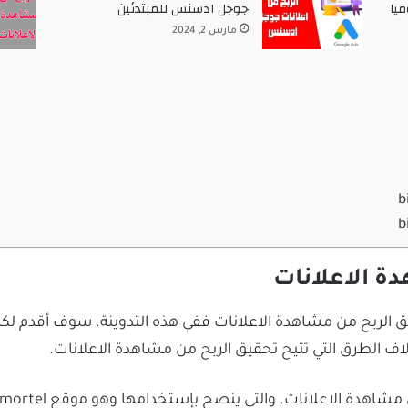
جوجل ادسنس للمبتدئين
مارس 2, 2024
ة الاعلانات
الربح من مشاهدة الاعلانات ففي هذه التدوينة. سوف أقدم لك
لاف الطرق التي تتيح تحقيق الربح من مشاهدة الاعلانات.