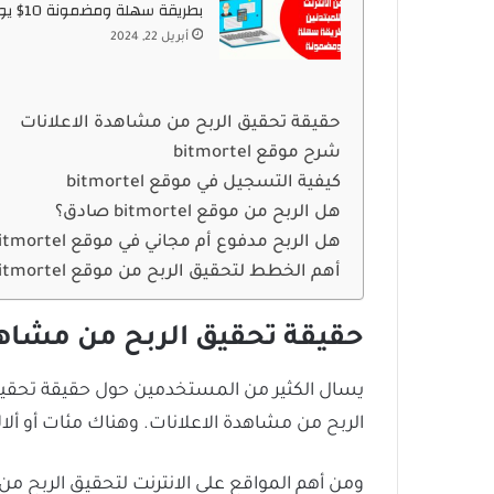
بطريقة سهلة ومضمونة 10$ يوميا
أبريل 22, 2024
حقيقة تحقيق الربح من مشاهدة الاعلانات
شرح موقع bitmortel
كيفية التسجيل في موقع bitmortel
هل الربح من موقع bitmortel صادق؟
هل الربح مدفوع أم مجاني في موقع bitmortel
أهم الخطط لتحقيق الربح من موقع bitmortel
حقيقة تحقيق الربح من مشاهد
يسال الكثير من المستخدمين حول حقيقة تحقيق 
الربح من مشاهدة الاعلانات. وهناك مئات أو ألا