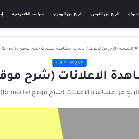
ك توك
الربح من الفيس
الربح من اليوتوب
سياسة الخصوصية
إت
الرئيسية
/
الربح من الانترنت
/
الربح من مشاهدة الاعلانات (شرح موقع bitmortel)
الربح من الانترنت
 الاعلانات (شرح موقع itmortel
الربح من مشاهدة الاعلانات (شرح موقع bitmortel)