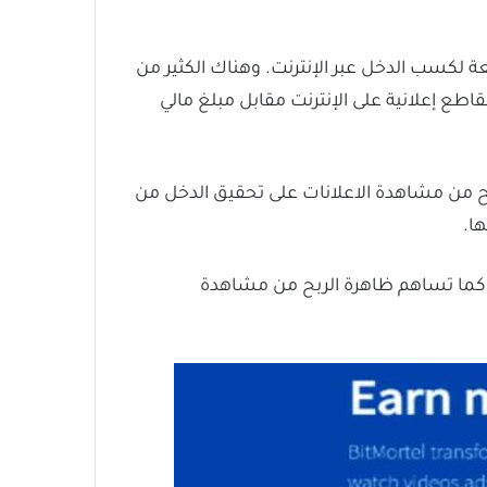
 لكسب الدخل عبر الإنترنت. وهناك الكثير من
ت من خلاله يقوم الأفراد بمشاهدة مقاطع إعلانية على الإنترنت مقابل مبلغ مالي
ربح من مشاهدة الاعلانات على تحقيق الدخل من
ا.
ة. كما تساهم ظاهرة الربح من مشاهدة