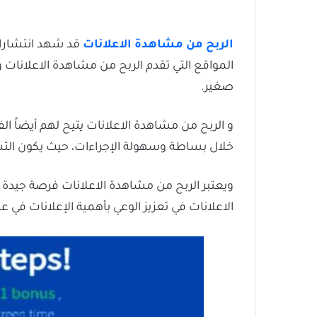
الربح من مشاهدة الاعلانات
قد شهد انتشارا و
صغير.
و الربح من مشاهدة الاعلانات يتيح لهم أيضاً 
خلال بساطة وسهولة الإجراءات، حيث يكون الت
ويعتبر الربح من مشاهدة الاعلانات فرصة جيدة ل
الاعلانات في تعزيز الوعي بأهمية الإعلانات في ع