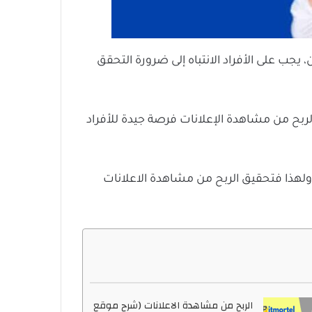
يجب على الأفراد الانتباه إلى ضرورة التحقق
ربح من مشاهدة الإعلانات فرصة جيدة للأفراد
 ولهذا فتحقيق الربح من مشاهدة الاعلانات
الربح من مشاهدة الاعلانات (شرح موقع