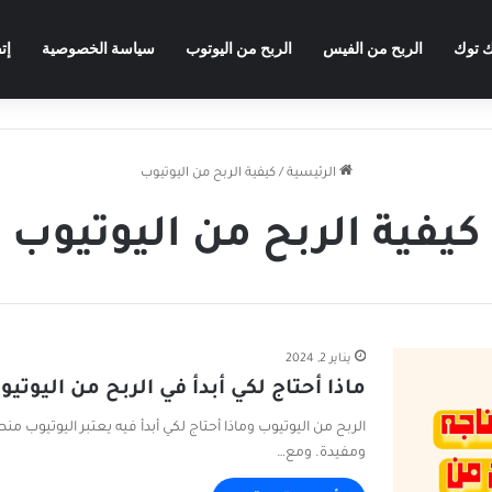
ك توك
الربح من الفيس
الربح من اليوتوب
سياسة الخصوصية
إت
الرئيسية
/
كيفية الربح من اليوتيوب
كيفية الربح من اليوتيوب
يناير 2, 2024
ماذا أحتاج لكي أبدأ في الربح من اليوتيو
الربح من اليوتيوب وماذا أحتاج لكي أبدأ فيه يعتبر اليوتيوب م
ومفيدة. ومع…