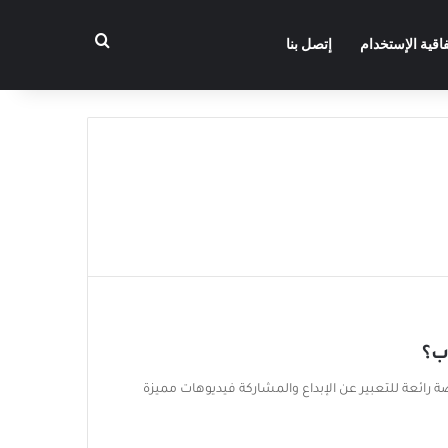
بحث عن
فاقية الإستخدام
إتصل بنا
ب؟
نصة رائعة للتعبير عن الإبداع والمشاركة فيديوهات مميزة