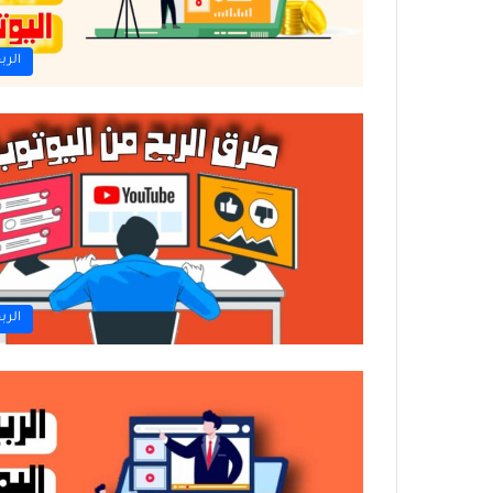
الرب
الرب