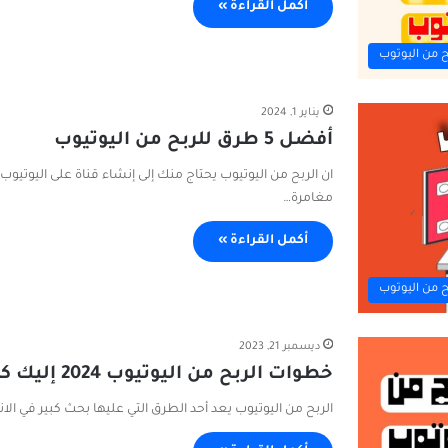
أكمل القراءة »
ح من اليوتوب
يناير 1, 2024
أفضل 5 طرق للربح من اليوتيوب
ان الربح من اليوتيوب يحتاج منك إلى إنشاء قناة على اليوتيوب
مغامرة…
أكمل القراءة »
ح من اليوتوب
ديسمبر 21, 2023
خطوات الربح من اليوتيوب 2024 إليك كل ماتحتاج معرفته
الربح من اليوتيوب يعد أحد الطرق التي عليها بحث كبير في الانترنت لسنة 2024. ويمكنك من خلال هذه