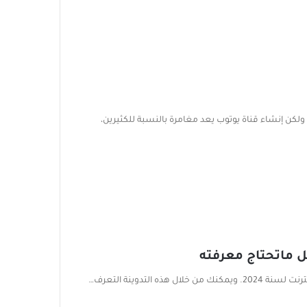
 ولكن إنشاء قناة يوتوب يعد مغامرة بالنسبة للكثيرين،
 التدوينة التعرف…