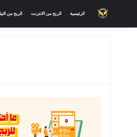
الرئيسية
الربح من الانترنت
الربح من التي