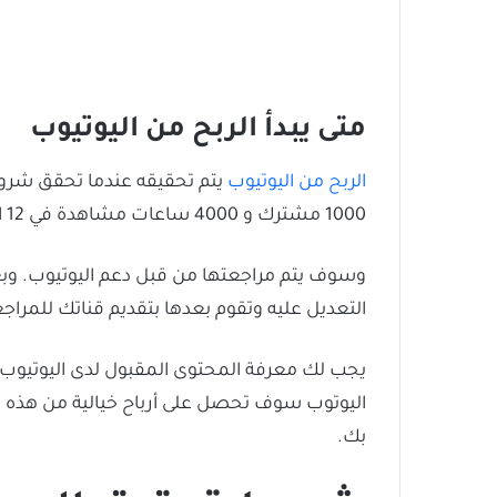
متى يبدأ الربح من اليوتيوب
الربح من اليوتيوب
يتم تحقيقه عندما تحقق شروط
1000 مشترك و 4000 ساعات مشاهدة في 12 الأشهر الأخيرة. وبعدها يمكنك عند تحقيق هذه الشروط أن تقوم بإرسال قناتك للمراجعة.
وسوف يتم مراجعتها من قبل دعم اليوتيوب. وب
التعديل عليه وتقوم بعدها بتقديم قناتك للمراج
يجب لك معرفة المحتوى المقبول لدى اليوتيوب ل
اليوتوب سوف تحصل على أرباح خيالية من هذ
بك.