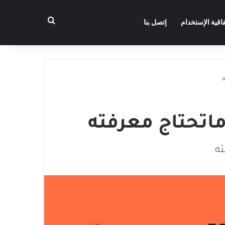
بحث عن
فاقية الإستخدام
إتصل بنا