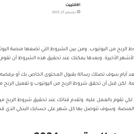
الافلييت
ديسمبر 27, 2023
 الربح من اليوتيوب. ومن بين الشروط التي تضعها منصة اليوتي
عد أيام سوف تصلك رسالة بقبول المحتوى الخاص بك أو برفضه.
عة. لكن قبل أن تحقق شروط الربح من اليوتيوب و تفعيل الربح من
كي تقوم بالعمل عليه. وتقدم قناتك عند تحقيق شروط الربح من 
ه المنصة. وسوف تتوصل بها كل شهر على حسابك البنكي الذ