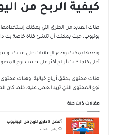
كيفية الربح من الي
هناك العديد من الطرق التي يمكنك إستخدامها 
يوتيوب. حيث يمكنك أن تنشئ قناة خاصة بك داخ
وبعدها يمكنك وضع الإعلانات على قناتك. وسوف
أعلى كلما كانت أرباح أكثر على حسب نوع المحتو
هناك محتوى يحقق أرباح خيالية. وهناك محتوى 
نوع المحتوى الذي تريد العمل عليه. كلما كان الم
مقالات ذات صلة
أفضل 5 طرق للربح من اليوتيوب
يناير 1, 2024