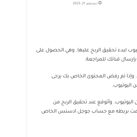
ديسمبر 21, 2023
وب لبدء تحقيق الربح عليها. وهي الحصول على
 وإذا تم رفض المحتوى الخاص بك يرجى
 اليوتيوب.
اليوتيوب. وأتوقع عند تحقيق الربح من
ي قمت بربطه مع حساب جوجل ادسنس الخاص