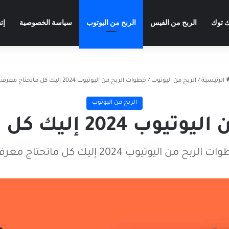
ك توك
الربح من الفيس
الربح من اليوتوب
سياسة الخصوصية
إت
الرئيسية
/
الربح من اليوتوب
/
خطوات الربح من اليوتيوب 2024 إليك كل ماتحتاج معرفته
الربح من اليوتوب
ليك كل ماتحتاج معرفته
 الربح من اليوتيوب 2024 إليك كل ماتحتاج معرفته