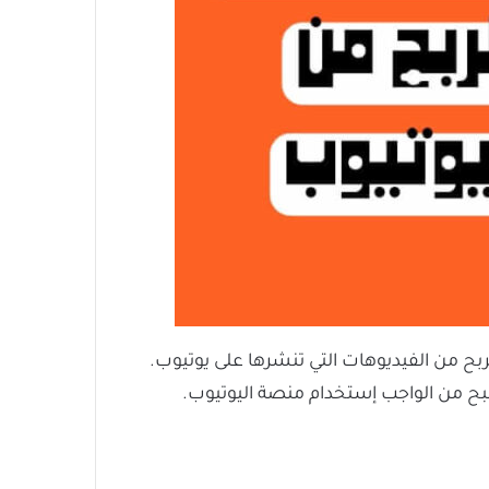
بح من الفيديوهات التي تنشرها على يوتيوب.
ح من الواجب إستخدام منصة اليوتيوب.