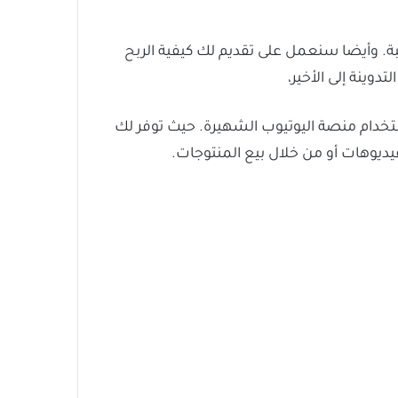
بة. وأيضا سنعمل على تقديم لك كيفية الربح
وينة إلى الأخير،
دام منصة اليوتيوب الشهيرة. حيث توفر لك
فيديوهات أو من خلال بيع المنتوجات.