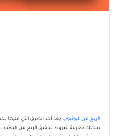
الربح من اليوتيوب