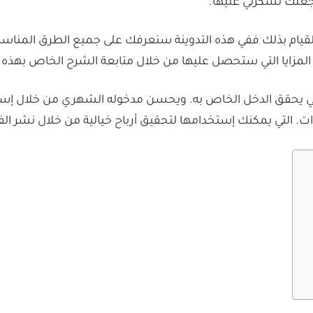
جعلك تشكرني عليها.
ة القيام بذلك ففي هذه التدوينة سنعرفك على جميع الطرق المناس
مزايا التي ستحصل عليها من خلال متابعة الشرح الخاص بهذه التد
 يحقق الدخل الخاص به. ويحسن مدخوله الشهري من خلال إستخ
ات. التي يمكنك إستخدامها لتحقيق أرباح خيالية من خلال نشر ال