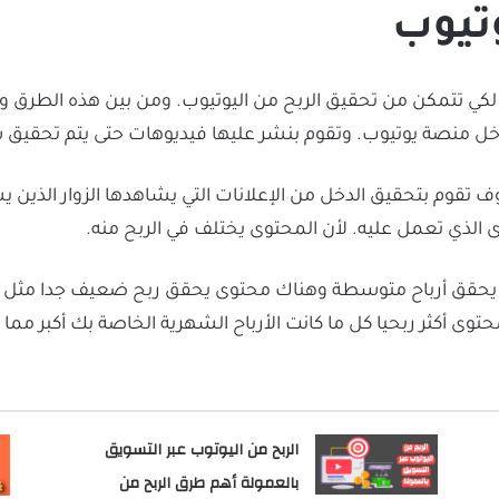
وتيوب
لكي تتمكن من تحقيق الربح من اليوتيوب. ومن بين هذه الطرق
ل منصة يوتيوب. وتقوم بنشر عليها فيديوهات حتى يتم تحقيق ش
 تقوم بتحقيق الدخل من الإعلانات التي يشاهدها الزوار الذين
ى الذي تعمل عليه. لأن المحتوى يختلف في الربح منه.
يحقق أرباح متوسطة وهناك محتوى يحقق ربح ضعيف جدا مثل محت
حتوى أكثر ربحيا كل ما كانت الأرباح الشهرية الخاصة بك أكبر مما
الربح من اليوتوب عبر التسويق
بالعمولة أهم طرق الربح من