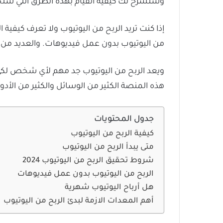
وسنشرح لك كيفية القيام بهذه الطرق التي ست
إذا كنت تريد الربح من اليوتيوب ولا تعرف كيفي
من اليوتيوب بدون عمل فيديوهات. والعديد من ال
ويعد الربح من اليوتيوب جد مهم لأي شخص لكي
هذه المنصة الكثير من الوسائل والكثير من الأدو
جدول المحتويات
كيفية الربح من اليوتيوب
متى يبدأ الربح من اليوتيوب
شروط تحقيق الربح من اليوتيوب 2024
الربح من اليوتيوب بدون عمل فيديوهات
هل أرباح اليوتيوب شهرية
أهم المعدات الازمة لبدئ الربح من اليوتيوب