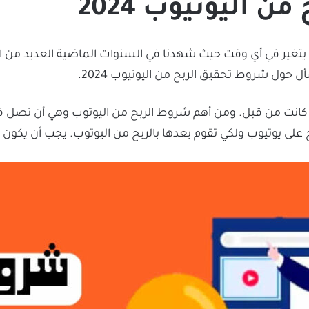
 اليوتيوب 2024
د يتغير في أي وقت حيث شهدنا في السنوات الماضية العديد من ا
حول شروط تحقيق الربح من اليوتيوب 2024.
تيوب ولكي تقوم بعدها بالربح من اليوتوب. يجب أن يكون لديك حساب