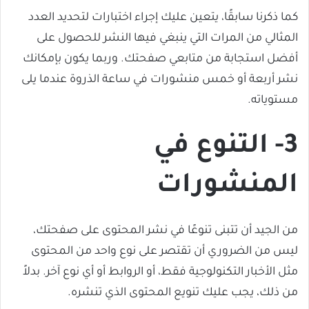
كما ذكرنا سابقًا، يتعين عليك إجراء اختبارات لتحديد العدد
المثالي من المرات التي ينبغي فيها النشر للحصول على
أفضل استجابة من متابعي صفحتك. وربما يكون بإمكانك
نشر أربعة أو خمس منشورات في ساعة الذروة عندما يلى
مستوياته.
3- التنوع في
المنشورات
من الجيد أن تتبنى تنوعًا في نشر المحتوى على صفحتك،
ليس من الضروري أن تقتصر على نوع واحد من المحتوى
مثل الأخبار التكنولوجية فقط، أو الروابط أو أي نوع آخر. بدلاً
من ذلك، يجب عليك تنويع المحتوى الذي تنشره.