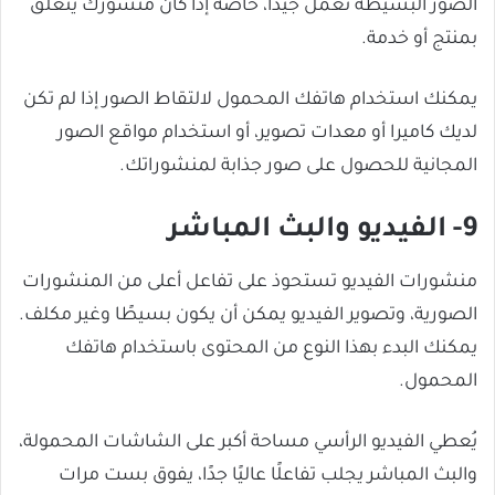
الصور البسيطة تعمل جيدًا، خاصةً إذا كان منشورك يتعلق
بمنتج أو خدمة.
يمكنك استخدام هاتفك المحمول لالتقاط الصور إذا لم تكن
لديك كاميرا أو معدات تصوير، أو استخدام مواقع الصور
المجانية للحصول على صور جذابة لمنشوراتك.
9- الفيديو والبث المباشر
منشورات الفيديو تستحوذ على تفاعل أعلى من المنشورات
الصورية، وتصوير الفيديو يمكن أن يكون بسيطًا وغير مكلف.
يمكنك البدء بهذا النوع من المحتوى باستخدام هاتفك
المحمول.
يُعطي الفيديو الرأسي مساحة أكبر على الشاشات المحمولة،
والبث المباشر يجلب تفاعلًا عاليًا جدًا، يفوق بست مرات