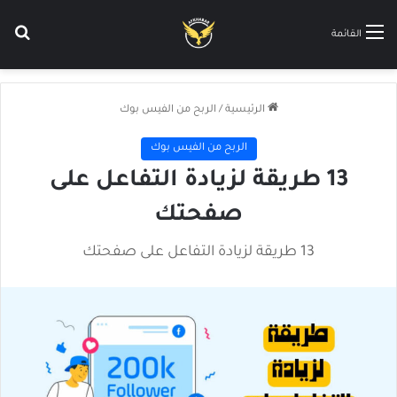
بح
القائمة
الرئيسية
/
الربح من الفيس بوك
الربح من الفيس بوك
13 طريقة لزيادة التفاعل على
صفحتك
13 طريقة لزيادة التفاعل على صفحتك