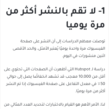
1- لا تقم بالنشر أكثر من
مرة يوميا
توصلت معظم الدراسات إلى أن النشر على صفحة
الفيسبوك مرة واحدة يوميًا يُعتبر الأمثل، والحد الأقصى
اثنين منشورات في اليوم.
دراسة لـ Hubspot التي أظهرت أن الصفحات التي تحتوي على
أقل من 10,000 معجب قد تشهد انخفاضًا يصل إلى حوالي
50٪ في معدل التفاعل على صفحة الفيسبوك إذا تم النشر
أكثر من مرة يوميًا.
لذا، الأمر الأهم هو القيام بالاختبارات لتحديد العدد المثالي من