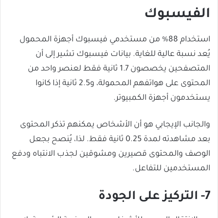
الفيسبوك
استخدام 88% من مستخدمي فيسبوك أجهزة المحمول
يُعد نسبة عالية للغاية. بيانات فيسبوك تشير إلى أن
المتصفحين يخصصون 1.7 ثانية فقط لعنصر واحد من
المحتوى على هواتفهم المحمولة، و2.5 ثانية إذا كانوا
يستخدمون أجهزة الكمبيوتر.
والجانب الإيجابي هو أن الأشخاص يمكنهم تذكر المحتوى
بعد مشاهدته لمدة 0.25 ثانية فقط. لذا، يُنصح بجعل
الوصف والمحتوى قصيرين ومشوقين لجذب الانتباه ودفع
المستخدمين للتفاعل.
7- التركيز على الجودة