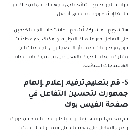
مراقبة المواضيع الشائعة لدى جمهورك، مما يمكنك من
خلالها إنشاء ورعاية محتوى أفضل.
● تشجيع المشاركة: تُشجع الهاشتاجات المستخدمين
على التفاعل مع علامتك التجارية، ويمكنك بدء محادثات
حول موضوعات معينة أو الانضمام إلى المحادثات التي
يشارك فيها متابعوك بالفعل على فيسبوك باستخدام
الهاشتاجات الشائعة.
5- قم بتعليم,ترفيه, إعلام ,إلهام
جمهورك لتحسين التفاعل في
صفحة الفيس بوك
قم بتعليم، الترفيه، الإعلام، والإلهام لجذب انتباه جمهورك
وتعزيز التفاعل على صفحتك على فيسبوك. لا يبحث