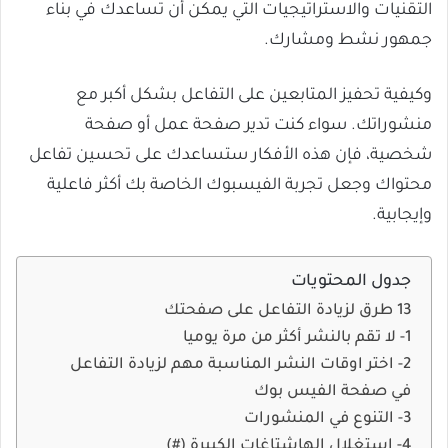
التقنيات والاستراتيجيات التي يمكن أن تساعدك في بناء
جمهور نشط ومشارك.
وكيفية تحفيز المتابعين على التفاعل بشكل أكبر مع
منشوراتك. سواء كنت تدير صفحة عمل أو صفحة
شخصية، فإن هذه الأفكار ستساعدك على تحسين تفاعل
محتواك وجعل تجربة الفيسبوك الخاصة بك أكثر فاعلية
وإيجابية.
جدول المحتويات
13 طرق لزيادة التفاعل على صفحتك
1- لا تقم بالنشر أكثر من مرة يوميا
2- اختر اوقات النشر المناسبة مهم لزيادة التفاعل
في صفحة الفيس بوك
3- التنوع في المنشورات
4- استغلال الهاشتاغات الكبيرة (#)