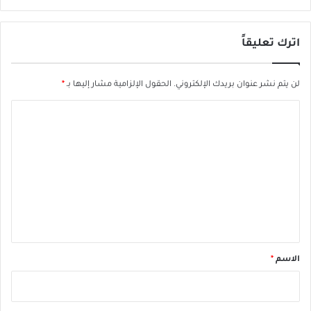
اترك تعليقاً
لن يتم نشر عنوان بريدك الإلكتروني.
الحقول الإلزامية مشار إليها بـ
*
ا
ل
ت
ع
ل
ي
ق
*
الاسم
*