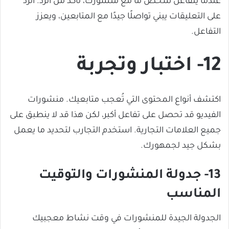
عندما يتفاعل شخص ما مع منشورك، تأكد من الرد. الرد
على التعليقات يبني تواصلًا جيدًا مع المتابعين، ويعزز
التفاعل.
12- اختبار وتجربة
اكتشف أنواع المحتوى التي تُعجب متابعيك. منشورات
الفيديو قد تحصل على تفاعل أكبر، لكن هذا قد لا ينطبق على
جميع العلامات التجارية. استخدم التجارب لتحديد ما يعمل
بشكل جيد لجمهورك.
13- جدولة المنشورات والتوقيت
المناسب
الجدولة الجيدة للمنشورات في وقت نشاط معجبيك