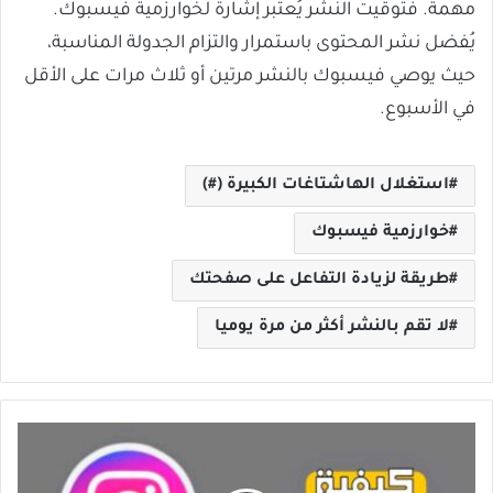
مهمة. فتوقيت النشر يُعتبر إشارة لخوارزمية فيسبوك.
يُفضل نشر المحتوى باستمرار والتزام الجدولة المناسبة،
حيث يوصي فيسبوك بالنشر مرتين أو ثلاث مرات على الأقل
في الأسبوع.
استغلال الهاشتاغات الكبيرة (#)
خوارزمية فيسبوك
طريقة لزيادة التفاعل على صفحتك
لا تقم بالنشر أكثر من مرة يوميا
كيفية
الربح
من