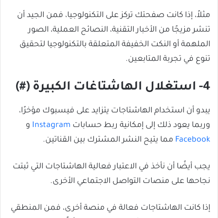
مثلاً، إذا كانت صفحتك تركز على التكنولوجيا، فمن الجيد أن
تنشر مزيجًا من الأخبار التقنية، النصائح العملية، الصور
الملهمة أو النكت الخفيفة المتعلقة بالتكنولوجيا لتحقيق
تنوع في تجربة المتابعين.
4- استغلال الهاشتاغات الكبيرة (#)
يبدو أن استخدام الهاشتاجات يتزايد على فيسبوك مؤخرًا،
وربما يعود ذلك إلى إمكانية ربط حسابات
Instagram
و
Facebook
مما يتيح النشر المشترك بين القناتين.
يجب أيضًا أن نأخذ في الاعتبار فعالية الهاشتاجات التي ثبتت
نجاحها على منصات التواصل الاجتماعي الأخرى.
إذا كانت الهاشتاجات فعالة في منصة أخرى، فمن المنطقي