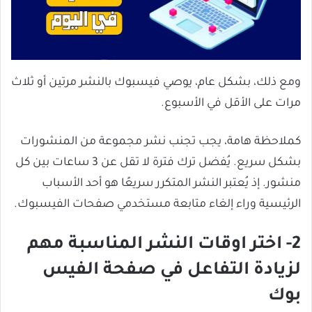
ومع ذلك، بشكل عام، يوصي فيسبوك بالنشر مرتين أو ثلاث
مرات على الأقل في الأسبوع.
كملاحظة هامة، يجب تجنب نشر مجموعة من المنشورات
بشكل سريع. يُفضل ترك فترة لا تقل عن 3 ساعات بين كل
منشور. إذ يُعتبر النشر المتكرر سريعًا هو أحد الأسباب
الرئيسية وراء إلغاء متابعة مستخدمي صفحات الفيسبوك.
2- اختر اوقات النشر المناسبة مهم
لزيادة التفاعل في صفحة الفيس
بوك