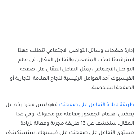
إدارة صفحات وسائل التواصل الاجتماعي تتطلب جهدًا
استراتيجيًا لجذب المتابعين والتفاعل الفعّال. في عالم
التواصل الاجتماعي، يمثل التفاعل الفعّال على صفحة
الفيسبوك أحد العوامل الرئيسية لنجاح العلامة التجارية أو
الصفحة الشخصية.
طريقة لزيادة التفاعل على صفحتك
فهو ليس مجرد رقم، بل
يعكس اهتمام الجمهور وتفاعله مع محتواك. وفي هذا
المقال، سنكشف عن 13 طريقة مجربة وفعّالة لزيادة
مستوى التفاعل على صفحتك على فيسبوك. سنستكشف