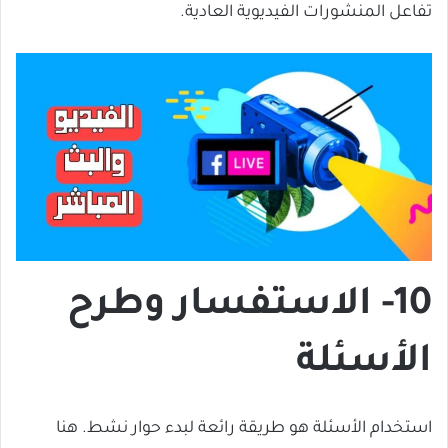
تفاعل المنشورات الفيديوية العادية.
10- الاستفسار وطرح
الأسئلة
استخدام الأسئلة هو طريقة رائعة لبدء حوار نشط. هنا