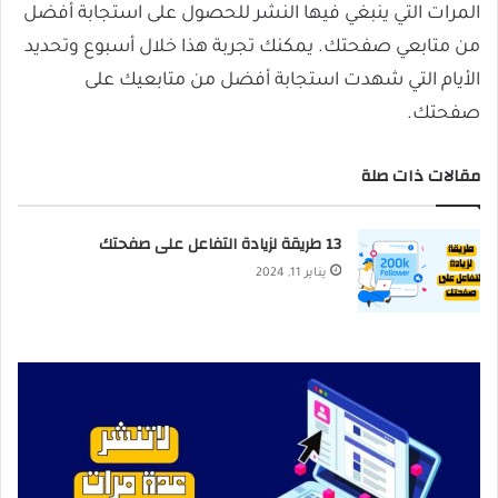
المرات التي ينبغي فيها النشر للحصول على استجابة أفضل
من متابعي صفحتك. يمكنك تجربة هذا خلال أسبوع وتحديد
الأيام التي شهدت استجابة أفضل من متابعيك على
صفحتك.
مقالات ذات صلة
13 طريقة لزيادة التفاعل على صفحتك
يناير 11, 2024