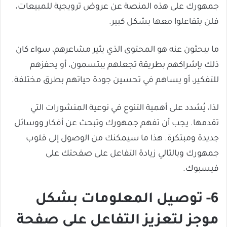
جمهورك على هذه المنصة عن عروض ترويجية للمبيعات،
فلن يتفاعلوا معها بشكل كبير.
ما يبحثون عنه هو المحتوى الذي يثير مشاعرهم، سواء كان
ذلك بإشراكهم بطريقة تجعلهم يبتسمون، أو يحفزهم
للتفكير، أو يساهم في تحسين جودة حياتهم بطرق مختلفة.
لذا، يُشدد على أهمية التنوع في نوعية المنشورات التي
تقدمها. يجب أن تفهم جمهورك وتبحث عن أفكار ووسائل
جديدة ومبتكرة. هذا ما سيمكنك من الوصول إلى قلوب
جمهورك وبالتالي زيادة التفاعل على صفحتك على
فيسبوك.
6- توصيل المعلومات بشكل
موجز لتعزيز التفاعل على صفحة