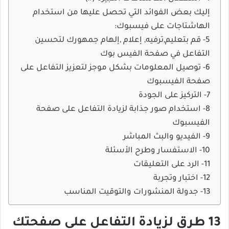
إليك بعض الفوائد التي تحصل عليها من استخدام
الهاشتاجات على فيسبوك:
5- قم بتعليم,ترفيه, إعلام ,إلهام جمهورك لتحسين
التفاعل في صفحة الفيس بوك
6- توصيل المعلومات بشكل موجز لتعزيز التفاعل على
صفحة الفيسبوك
7- التركيز على الجودة
8- استخدام صور جذابة لزيادة التفاعل على صفحة
الفيسبوك
9- الفيديو والبث المباشر
10- الاستفسار وطرح الأسئلة
11- الرد على التعليقات
12- اختبار وتجربة
13- جدولة المنشورات والتوقيت المناسب
13 طرق لزيادة التفاعل على صفحتك