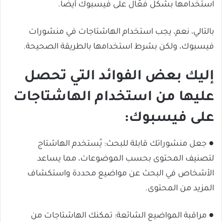
استخدامها بشكل فعّال على فيسبوك أيضًا.
بالتالي، نعم، يجب استخدام الهاشتاجات في منشورات
فيسبوك، ولكن بشرط استخدامها بالطريقة الصحيحة.
إليك بعض الفوائد التي تحصل
عليها من استخدام الهاشتاجات
على فيسبوك:
● جعل منشوراتك قابلة للبحث: يُستخدم الهاشتاج
لتصنيف المحتوى بحسب الموضوعات، مما يساعد
الأشخاص في البحث عن مواضيع محددة واستكشاف
المزيد من المحتوى.
● مراقبة المواضيع الشائعة: تمكنك الهاشتاجات من