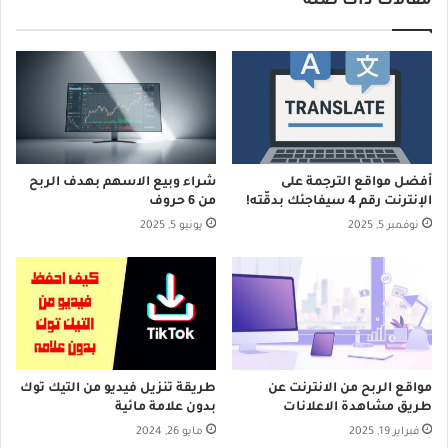
مقالات ذات صلة
أفضل مواقع الترجمة على
شراء وبيع الاسهم بهدف الربح
الإنترنت رقم 4 سيفاجئك بدقّته!
من 6 حروف
نوفمبر 5, 2025
يونيو 5, 2025
مواقع الربح من الانترنت عن
طريقة تنزيل فيديو من التيك توك
طريق مشاهدة الاعلانات
بدون علامة مائية
فبراير 19, 2025
مايو 26, 2024