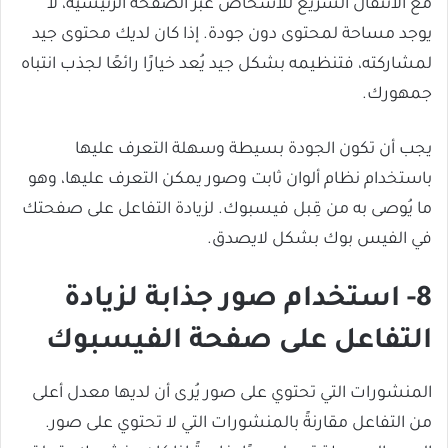
مع الانتقال السريع للأشخاص عبر الصفحة الرئيسية، لا
يوجد مساحة لمحتوى دون جودة. إذا كان لديك محتوى جيد
لمشاركته، فتنظيمه بشكل جيد يُعد خيارًا رائعًا لجذب انتباه
جمهورك.
يجب أن تكون الجودة بسيطة وسهلة التعرف عليها
باستخدام نظام ألوان ثابت وصور يمكن التعرف عليها، وهو
ما يُوصى به من قِبل فيسبوك. لزيادة التفاعل على صفحتك
في الفيس بوك بشكل لايصدق.
8- استخدام صور جذابة لزيادة
التفاعل على صفحة الفيسبوك
المنشورات التي تحتوي على صور يُرى أن لديها معدل أعلى
من التفاعل مقارنةً بالمنشورات التي لا تحتوي على صور.