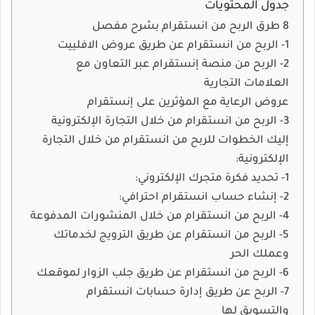
جدول المحتويات
8 طرق الربح من انستقرام بشرح مفصل
1- الربح من انستقرام عن طريق عروض الافلييت
2- الربح من منصة إنستقرام عبر التعاون مع
العلامات التجارية
عروض الرعاية مع المؤثرين على إنستقرام
3- الربح من انستقرام من خلال التجارة الإلكترونية
إليك الخطوات للربح من انستقرام من خلال التجارة
الإلكترونية:
1- تحديد فكرة متجرك الإلكتروني:
2- إنشاء حساب انستقرام احترافي:
4- الربح من انستقرام من خلال المنشورات المدفوعة
5- الربح من انستقرام عن طريق الترويج لخدماتك
وعملك الحر
6- الربح من انستقرام عن طريق جلب الزوار لموقعك
7- الربح عن طريق إدارة حسابات انستقرام
والتسويق لها