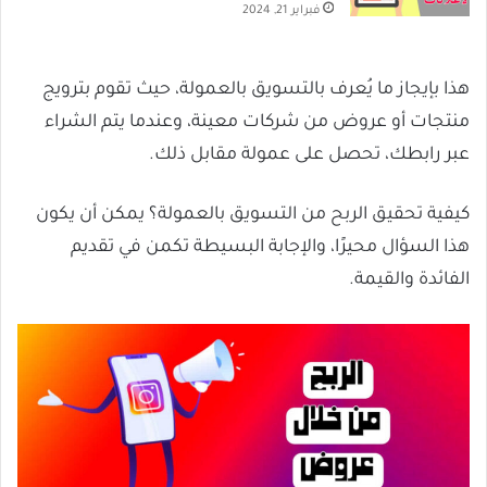
فبراير 21, 2024
هذا بإيجاز ما يُعرف بالتسويق بالعمولة، حيث تقوم بترويج
منتجات أو عروض من شركات معينة، وعندما يتم الشراء
عبر رابطك، تحصل على عمولة مقابل ذلك.
كيفية تحقيق الربح من التسويق بالعمولة؟ يمكن أن يكون
هذا السؤال محيرًا، والإجابة البسيطة تكمن في تقديم
الفائدة والقيمة.