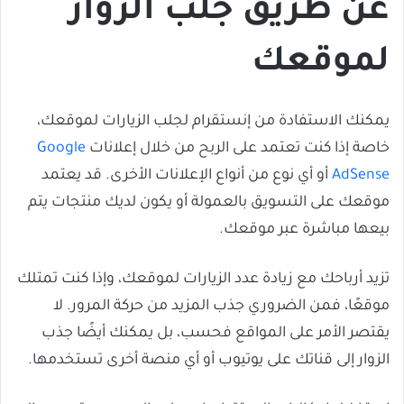
عن طريق جلب الزوار
لموقعك
يمكنك الاستفادة من إنستقرام لجلب الزيارات لموقعك،
خاصة إذا كنت تعتمد على الربح من خلال إعلانات
Google
AdSense
أو أي نوع من أنواع الإعلانات الأخرى. قد يعتمد
موقعك على التسويق بالعمولة أو يكون لديك منتجات يتم
بيعها مباشرة عبر موقعك.
تزيد أرباحك مع زيادة عدد الزيارات لموقعك، وإذا كنت تمتلك
موقعًا، فمن الضروري جذب المزيد من حركة المرور. لا
يقتصر الأمر على المواقع فحسب، بل يمكنك أيضًا جذب
الزوار إلى قناتك على يوتيوب أو أي منصة أخرى تستخدمها.