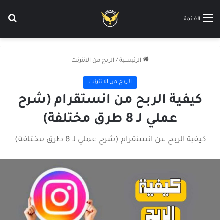
بح
القائمة
الرئيسية
/
الربح من الانترنت
الربح من الانترنت
كيفية الربح من انستقرام (شرح
عملي لـ 8 طرق مختلفة)
كيفية الربح من انستقرام (شرح عملي لـ 8 طرق مختلفة)