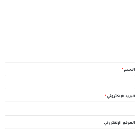
ا
ل
ت
ع
ل
ي
ق
*
الاسم
*
البريد الإلكتروني
*
الموقع الإلكتروني