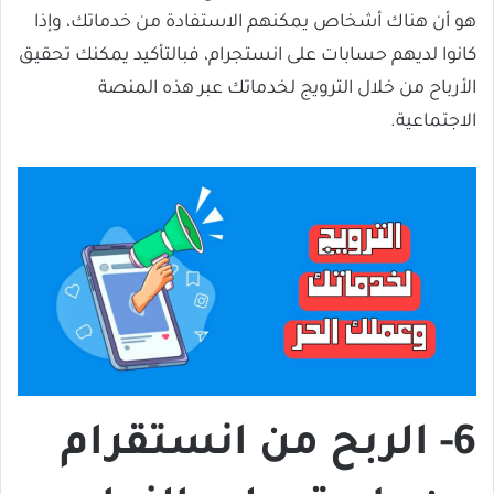
هو أن هناك أشخاص يمكنهم الاستفادة من خدماتك، وإذا
كانوا لديهم حسابات على انستجرام، فبالتأكيد يمكنك تحقيق
الأرباح من خلال الترويج لخدماتك عبر هذه المنصة
الاجتماعية.
6- الربح من انستقرام