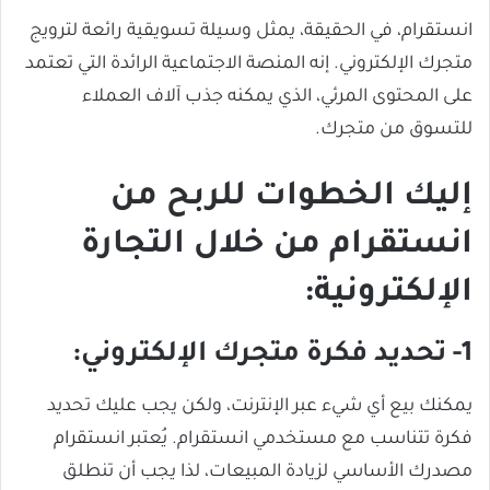
انستقرام، في الحقيقة، يمثل وسيلة تسويقية رائعة لترويج
متجرك الإلكتروني. إنه المنصة الاجتماعية الرائدة التي تعتمد
على المحتوى المرئي، الذي يمكنه جذب آلاف العملاء
للتسوق من متجرك.
إليك الخطوات للربح من
انستقرام من خلال التجارة
الإلكترونية:
1- تحديد فكرة متجرك الإلكتروني:
يمكنك بيع أي شيء عبر الإنترنت، ولكن يجب عليك تحديد
فكرة تتناسب مع مستخدمي انستقرام. يُعتبر انستقرام
مصدرك الأساسي لزيادة المبيعات، لذا يجب أن تنطلق