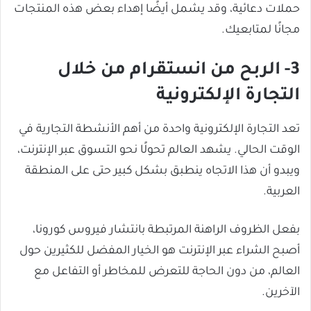
حملات دعائية، وقد يشمل أيضًا إهداء بعض هذه المنتجات
مجانًا لمتابعيك.
3- الربح من انستقرام من خلال
التجارة الإلكترونية
تعد التجارة الإلكترونية واحدة من أهم الأنشطة التجارية في
الوقت الحالي. يشهد العالم تحولًا نحو التسوق عبر الإنترنت،
ويبدو أن هذا الاتجاه ينطبق بشكل كبير حتى على المنطقة
العربية.
بفعل الظروف الراهنة المرتبطة بانتشار فيروس كورونا،
أصبح الشراء عبر الإنترنت هو الخيار المفضل للكثيرين حول
العالم، من دون الحاجة للتعرض للمخاطر أو التفاعل مع
الآخرين.