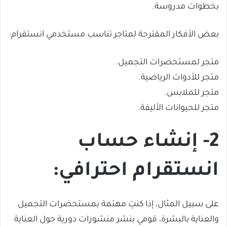
بخطوات مدروسة.
بعض الأفكار المقترحة لمتاجر تناسب مستخدمي انستقرام:
متجر لمستحضرات التجميل.
متجر للأدوات الرياضية.
متجر للملابس.
متجر للحيوانات الأليفة.
2- إنشاء حساب
انستقرام احترافي:
على سبيل المثال، إذا كنتِ مهتمة بمستحضرات التجميل
والعناية بالبشرة، قومي بنشر منشورات دورية حول العناية