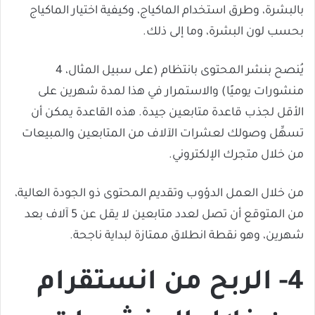
بالبشرة، وطرق استخدام الماكياج، وكيفية اختيار الماكياج
بحسب لون البشرة، وما إلى ذلك.
يُنصح بنشر المحتوى بانتظام (على سبيل المثال، 4
منشورات يوميًا) والاستمرار في هذا لمدة شهرين على
الأقل لجذب قاعدة متابعين جيدة. هذه القاعدة يمكن أن
تسهِّل وصولك لعشرات الآلاف من المتابعين والمبيعات
من خلال متجرك الإلكتروني.
من خلال العمل الدؤوب وتقديم المحتوى ذو الجودة العالية،
من المتوقع أن تصل لعدد متابعين لا يقل عن 5 آلاف بعد
شهرين، وهو نقطة انطلاق ممتازة لبداية ناجحة.
4- الربح من انستقرام