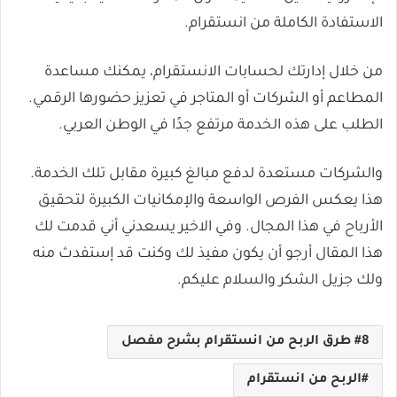
الاستفادة الكاملة من انستقرام.
من خلال إدارتك لحسابات الانستقرام، يمكنك مساعدة
المطاعم أو الشركات أو المتاجر في تعزيز حضورها الرقمي.
الطلب على هذه الخدمة مرتفع جدًا في الوطن العربي.
والشركات مستعدة لدفع مبالغ كبيرة مقابل تلك الخدمة.
هذا يعكس الفرص الواسعة والإمكانيات الكبيرة لتحقيق
الأرباح في هذا المجال. وفي الاخير يسعدني أني قدمت لك
هذا المقال أرجو أن يكون مفيذ لك وكنت قد إستفدث منه
ولك جزيل الشكر والسلام عليكم.
8 طرق الربح من انستقرام بشرح مفصل
الربح من انستقرام