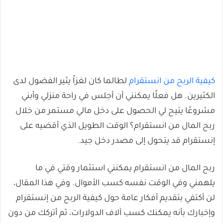
كيفية الربح من انستقرام
لطالما كان لغزاً يثير الفضول لدى
الكثيرين. هل فعلًا يمكنني أن أجلس في راحة منزلي وأبني
مشروعًا يتيح لي الحصول على دخل مالي مستمر من خلال
ربح المال من انستقرام؟ الوقت الطويل الذي أقضيه على
إنستقرام قد يتحول إلى مصدر دخل جيد.
ربح المال من انستقرام يمكنني استثمار وقتي في ما
يلهمني وفي الوقت نفسه كسب الأموال. وفي هذا المقال،
لن أكتفي بتقديم أفكار عامة حول كيفية الربح من إنستقرام
وإخبارك بأنه يمكنك كسب آلاف الدولارات، ثم أتركك من دون