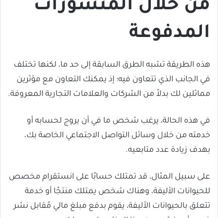
من خلال المنشورات
المدفوعة
هذه الطريقة تشبه الطرق السابقة إلى حد ما، لكنها تختلف
في الجانب الذي تتعاون فيه؛ إذ يمكنك التعاون مع مؤثرين
مماثلين لك بدلاً من الشركات والعلامات التجارية المعروفة.
في هذه الحالة، يرغب شخص ما في أن يروج لحسابه أو
خدمته من خلال وسائل التواصل الاجتماعي الخاصة بك،
بهدف زيادة عدد متابعيه.
على سبيل المثال، قد تمتلك حسابًا على انستقرام مخصص
للحيوانات الأليفة، وهناك شخص يمتلك منتجًا أو خدمة
تتعلق بالحيوانات الأليفة، يقوم بدفع مبلغ مالي مُقابل نشر