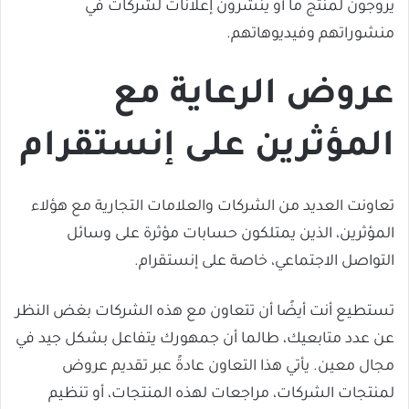
يروّجون لمنتج ما أو ينشرون إعلانات لشركات في
منشوراتهم وفيديوهاتهم.
عروض الرعاية مع
المؤثرين على إنستقرام
تعاونت العديد من الشركات والعلامات التجارية مع هؤلاء
المؤثرين، الذين يمتلكون حسابات مؤثرة على وسائل
التواصل الاجتماعي، خاصة على إنستقرام.
تستطيع أنت أيضًا أن تتعاون مع هذه الشركات بغض النظر
عن عدد متابعيك، طالما أن جمهورك يتفاعل بشكل جيد في
مجال معين. يأتي هذا التعاون عادةً عبر تقديم عروض
لمنتجات الشركات، مراجعات لهذه المنتجات، أو تنظيم