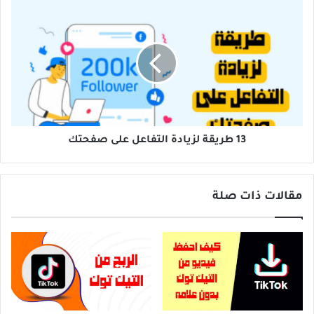
13
طريقة
لزيادة
التفاعل
على
صفحتك
13 طريقة لزيادة التفاعل على صفحتك
مقالات ذات صلة