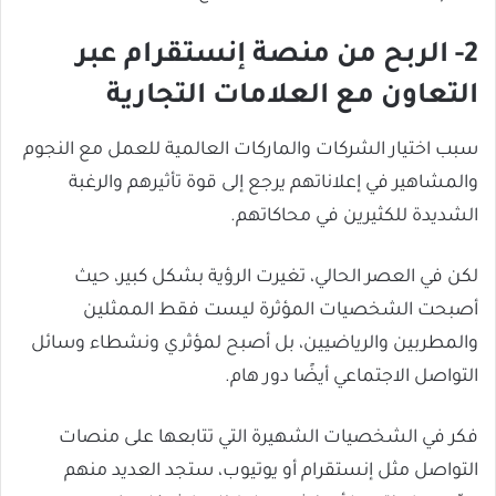
2- الربح من منصة إنستقرام عبر
التعاون مع العلامات التجارية
سبب اختيار الشركات والماركات العالمية للعمل مع النجوم
والمشاهير في إعلاناتهم يرجع إلى قوة تأثيرهم والرغبة
الشديدة للكثيرين في محاكاتهم.
لكن في العصر الحالي، تغيرت الرؤية بشكل كبير، حيث
أصبحت الشخصيات المؤثرة ليست فقط الممثلين
والمطربين والرياضيين، بل أصبح لمؤثري ونشطاء وسائل
التواصل الاجتماعي أيضًا دور هام.
فكر في الشخصيات الشهيرة التي تتابعها على منصات
التواصل مثل إنستقرام أو يوتيوب، ستجد العديد منهم