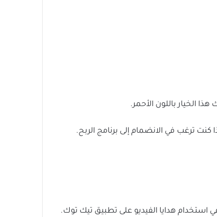
ي استخدام هدايا الفيديو على تطبيق تيك توك.