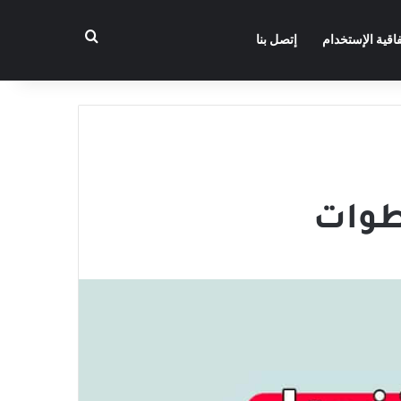
بحث عن
فاقية الإستخدام
إتصل بنا
طوات