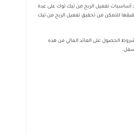
د أساسيات تفعيل الربح من تيك توك على عدة
يقها للتمكن من تحقيق تفعيل الربح من تيك
روط الحصول على العائد المالي من هذه
أسفل.