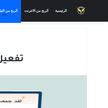
الرئيسية
الربح من الانترنت
الربح من التي
تفعيل