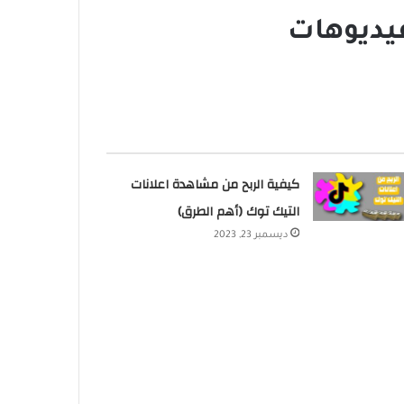
يديوهات
كيفية الربح من مشاهدة اعلانات
التيك توك (أهم الطرق)
ديسمبر 23, 2023