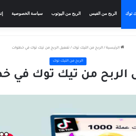
ك توك
الربح من الفيس
الربح من اليوتوب
سياسة الخصوصية
إت
الرئيسية
/
الربح من التيك توك
/
تفعيل الربح من تيك توك في خطوات
الربح من التيك توك
 الربح من تيك توك في خ