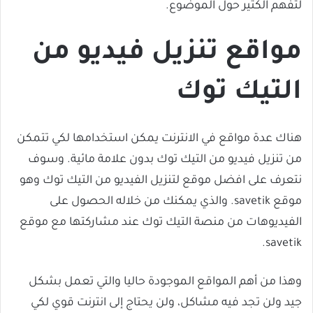
لتفهم الكثير حول الموضوع.
مواقع تنزيل فيديو من
التيك توك
هناك عدة مواقع في الانترنت يمكن استخدامها لكي تتمكن
من تنزيل فيديو من التيك توك بدون علامة مائية. وسوف
نتعرف على افضل موقع لتنزيل الفيديو من التيك توك وهو
موقع savetik. والذي يمكنك من خلاله الحصول على
الفيديوهات من منصة التيك توك عند مشاركتها مع موقع
savetik.
وهذا من أهم المواقع الموجودة حاليا والتي تعمل بشكل
جيد ولن تجد فيه مشاكل، ولن يحتاج إلى انترنت قوي لكي