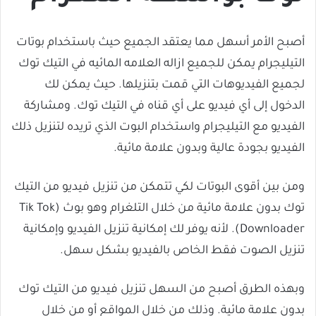
أصبح الأمر أسهل مما يعتقد الجميع حيث باستخدام بوتات
التيليجرام يمكن للجميع ازاله العلامه المائيه في التيك توك
لجميع الفيديوهات التي قمت بتنزيلها. حيث يمكن لك
الدخول إلى أي فيديو على أي قناه في التيك توك. ومشاركة
الفيديو مع التيليجرام واستخدام البوت الذي تريده لتنزيل ذلك
الفيديو بجودة عالية وبدون علامة مائية.
ومن بين أقوى البوتات لكي تتمكن من تنزيل فيديو من التيك
توك بدون علامة مائية من خلال التلغرام وهو بوث (Tik Tok
Downloader). لأنه يوفر لك إمكانية تنزيل الفيديو وإمكانية
تنزيل الصوت فقط الخاص بالفيديو بشكل سهل.
وبهذه الطرق أصبح من السهل تنزيل فيديو من التيك توك
بدون علامة مائية. وذلك من خلال المواقع أو من خلال