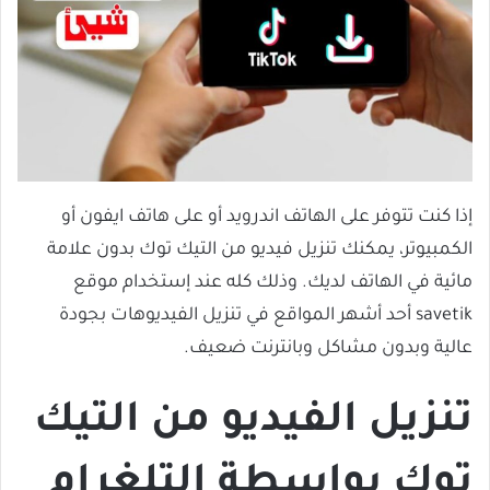
إذا كنت تتوفر على الهاتف اندرويد أو على هاتف ايفون أو
الكمبيوتر، يمكنك تنزيل فيديو من التيك توك بدون علامة
مائية في الهاتف لديك. وذلك كله عند إستخدام موقع
savetik أحد أشهر المواقع في تنزيل الفيديوهات بجودة
عالية وبدون مشاكل وبانترنت ضعيف.
تنزيل الفيديو من التيك
توك بواسطة التلغرام