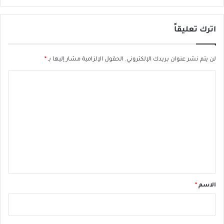
اترك تعليقاً
لن يتم نشر عنوان بريدك الإلكتروني.
الحقول الإلزامية مشار إليها بـ
*
ا
ل
ت
ع
ل
ي
ق
*
الاسم
*