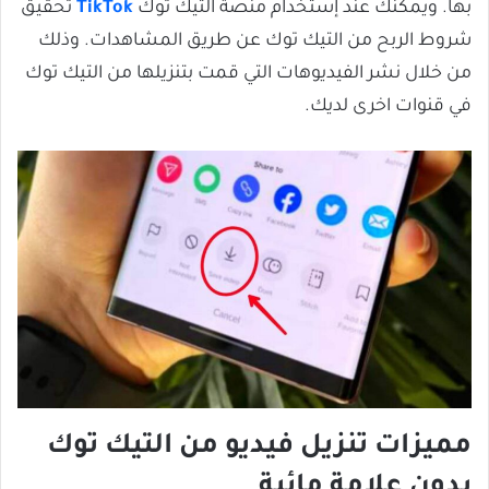
بها. ويمكنك عند إستخدام منصة التيك توك
TikTok
تحقيق
شروط الربح من التيك توك عن طريق المشاهدات. وذلك
من خلال نشر الفيديوهات التي قمت بتنزيلها من التيك توك
في قنوات اخرى لديك.
مميزات تنزيل فيديو من التيك توك
بدون علامة مائية