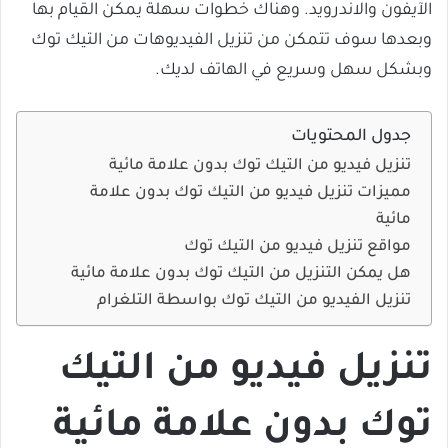
الآيفون والاندرويد. وهناك خطوات سهلة يمكن القيام بها
وبعدها سوف تتمكن من تنزيل الفيديوهات من التيك توك
وبشكل سهل وسريع في الهاتف لديك.
جدول المحتويات
تنزيل فيديو من التيك توك بدون علامة مائية
مميزات تنزيل فيديو من التيك توك بدون علامة
مائية
مواقع تنزيل فيديو من التيك توك
هل يمكن التنزيل من التيك توك بدون علامة مائية
تنزيل الفيديو من التيك توك بواسطة التلغرام
تنزيل فيديو من التيك
توك بدون علامة مائية