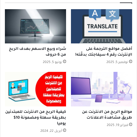
أفضل مواقع الترجمة على
شراء وبيع الاسهم بهدف الربح
الإنترنت رقم 4 سيفاجئك بدقّته!
من 6 حروف
نوفمبر 5, 2025
يونيو 5, 2025
مواقع الربح من الانترنت عن
كيفية الربح من الانترنت للمبتدئين
طريق مشاهدة الاعلانات
بطريقة سهلة ومضمونة 10$
يوميا
فبراير 19, 2025
أبريل 22, 2024