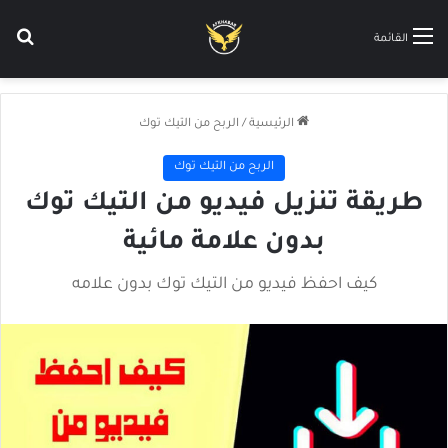
بح
القائمة
الرئيسية
/
الربح من التيك توك
الربح من التيك توك
طريقة تنزيل فيديو من التيك توك
بدون علامة مائية
كيف احفظ فيديو من التيك توك بدون علامه