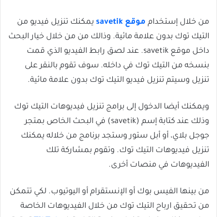
من خلال إستخدام
موقع savetik
يمكنك تنزيل فيديو من
التيك توك بدون علامة مائية. وذالك من من خلال خيار البحث
داخل موقع savetik. عند لصق رابط الفيديو الذي قمت
بنسخه من التيك توك في داخله. سوف تقوم بالنقر على
تنزيل وسيتم تنزيل فيديو التيك توك بدون علامة مائية.
ويمكنك أيضا الدخول إلى برامج تنزيل فيديوهات التيك توك
وذلك عند كتابة إسم (savetik) في البحث الخاص بمتجر
جوجل بلاي، أو أبل ستور وستجد برنامج من خلاله يمكنك
تنزيل فيديوهات التيك توك. وتقوم بمشاركة تلك
الفيديوهات في منصات أخرى.
من بينها الفيس بوك أو الإنستقرام أو اليوتيوب. لكي تتمكن
من تحقيق ارباح التيك توك من خلال الفيديوهات الخاصة