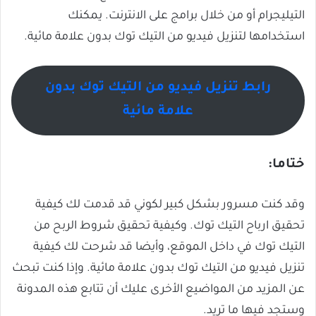
التيليجرام أو من خلال برامج على الانترنت. يمكنك
استخدامها لتنزيل فيديو من التيك توك بدون علامة مائية.
رابط تنزيل فيديو من التيك توك بدون
علامة مائية
ختاما:
وقد كنت مسرور بشكل كبير لكوني قد قدمت لك كيفية
تحقيق ارباح التيك توك. وكيفية تحقيق شروط الربح من
التيك توك في داخل الموقع، وأيضا قد شرحت لك كيفية
تنزيل فيديو من التيك توك بدون علامة مائية. وإذا كنت تبحث
عن المزيد من المواضيع الأخرى عليك أن تتابع هذه المدونة
وستجد فيها ما تريد.