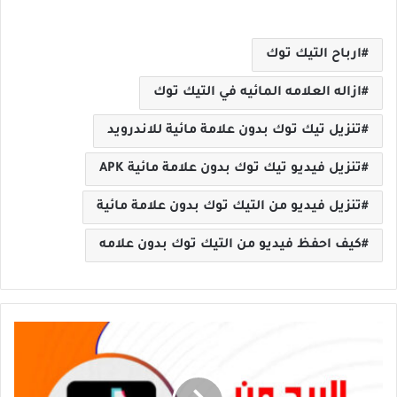
ارباح التيك توك
ازاله العلامه المائيه في التيك توك
تنزيل تيك توك بدون علامة مائية للاندرويد
تنزيل فيديو تيك توك بدون علامة مائية APK
تنزيل فيديو من التيك توك بدون علامة مائية
كيف احفظ فيديو من التيك توك بدون علامه
الربح
من
التيك
توك