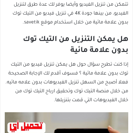
تتمكن من تنزيل الفيديو وأيضا يوفر لك عدة طرق لتنزيل
الفيديو، من بينها جودة 4K في تنزيل فيديو من التيك توك
بدون علامة مائية من خلال استخدام موقع savetik.
هل يمكن التنزيل من التيك توك
بدون علامة مائية
إذا كنت تطرح سؤال حول هل يمكن تنزيل فيديو من التيك
توك بدون علامة مائية ؟ فسوف أقدم لك الإجابة الصحيحة
فعلا أصبح من السهل تنزيل الفيديوهات بدون علامه مائيه.
من خلال منصة التيك توك وتحقيق ارباح التيك توك من
خلال الفيديوهات التي قمت بتنزيلها.