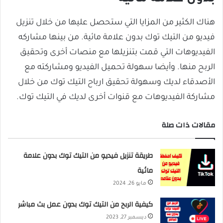
هناك الكثير من المزايا التي ستحصل عليها من خلال تنزيل
فيديو من التيك توك بدون علامة مائية. من بينها مشاركه
الفيديوهات التي قمت بتنزيلها مع منصات أخرى وتحقيق
الربح منها. وأيضا سهولة تحميل الفيديو ومشاركته مع
الأصدقاء لديك وسهولة تحقيق ارباح التيك توك من خلال
مشاركة الفيديوهات مع قنوات أخرى لديك في التيك توك.
مقالات ذات صلة
طريقة تنزيل فيديو من التيك توك بدون علامة
مائية
مايو 26, 2024
كيفية الربح من التيك توك بدون عمل بث مباشر
ديسمبر 27, 2023