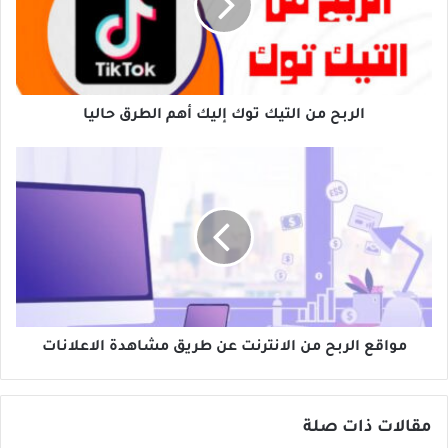
إليك
أهم
الطرق
حاليا
الربح من التيك توك إليك أهم الطرق حاليا
مواقع
الربح
من
الانترنت
عن
طريق
مشاهدة
الاعلانات
مواقع الربح من الانترنت عن طريق مشاهدة الاعلانات
مقالات ذات صلة