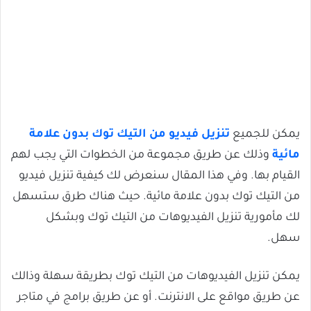
يمكن للجميع
تنزيل فيديو من التيك توك بدون علامة
مائية
وذلك عن طريق مجموعة من الخطوات التي يجب لهم
القيام بها. وفي هذا المقال سنعرض لك كيفية تنزيل فيديو
من التيك توك بدون علامة مائية. حيث هناك طرق ستسهل
لك مأمورية تنزيل الفيديوهات من التيك توك وبشكل
سهل.
يمكن تنزيل الفيديوهات من التيك توك بطريقة سهلة وذالك
عن طريق مواقع على الانترنت. أو عن طريق برامج في متاجر