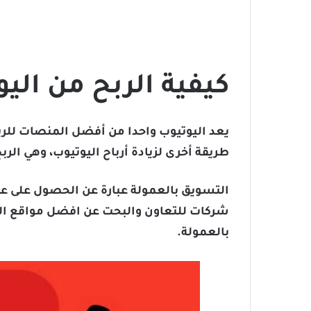
كيفية الربح من ال
يعد اليوتيوب واحدا من أفضل المنصات للر
طريقة أخرى لزيادة أرباح اليوتيوب، وهي الر
التسويق بالعمولة عبارة عن الحصول على عمو
شركات للتعاون والبحت عن افضل مواقع الت
بالعمولة.