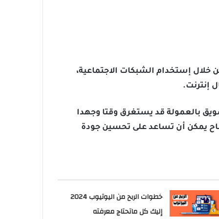
 خلال إستخدام الشبكات الاجتماعية،
ل إنترنت.
تسويق بالعمولة قد يستغرق وقتا وجهدا
الأرباح يمكن أن تساعد على تحسين جودة
خطوات الربح من اليوتيوب 2024
إليك كل ماتحتاج معرفته