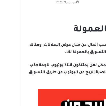
ديسمبر 21, 2023
العمولة
ب المال من خلال عرض الإعلانات. وهناك
 التسويق بالعمولة لك.
 يمكن لمن يمتلكون قناة يوتيوب ناجحة جذب
صية الربح من اليوتوب عن طريق التسويق