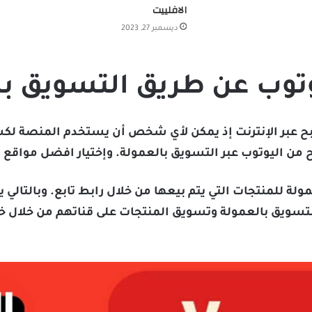
الافلييت
ديسمبر 27, 2023
يوتوب عن طريق التسويق ب
بح عبر الإنترنت إذ يمكن لأي شخص أن يستخدم المنصة لكس
بح من اليوتوب عبر التسويق بالعمولة. وإختيار افضل مواقع
لة للمنتجات التي يتم بيعها من خلال رابط تابع. وبالتالي
سويق بالعمولة وتسويق المنتجات على قناتهم من خلال خا