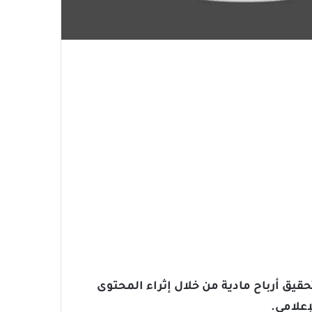
حقيق أرباح مادية من خلال إثراء المحتوى
علامي.