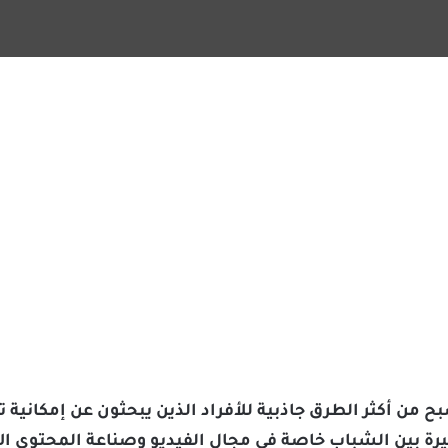
ح من أكثر الطرق جاذبية للأفراد الذين يبحثون عن إمكانية ت
رة بين الشباب خاصة في مجال الفيديو وصناعة المحتوى الإ