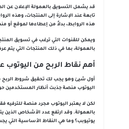
قد يشمل التسويق بالعمولة الإعلان عن المن
تابعة عند الإشارة إلى المنتجات، وهذه الرو
هذه الروابط، بدلاً من إعطاءها لموقع أو من
ويمكن للقنوات التي ترغب في تسويق المنتج
بالعمولة، بما في ذلك المنتجات التي يتم عر
أهم نقاط الربح من اليوتوب ع
أول شيئ وهو يجب لك تحقيق شروط الربح من 
اليوتوب منصة جذبت أنظار المستخدمين حو
لكن لا يعتبر اليوتوب مجرد منصة للترفيه 
بالعمولة. وقد ارتفع عدد الأشخاص الذين يت
يوتيوبب؟ وما هي النقاط الأساسية التي يجب