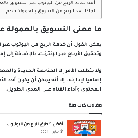
أهم نقاط الربح من اليوتوب عبر التسويق بالع
لماذا يعد الربح من السويق بالعمولة مهم
ما معنى التسويق بالعمولة عب
يمكن القول أن خدمة الربح من اليوتوب عب
وتحقيق الأرباح عبر الإنترنت، بالإضافة إلى إ
ولا يتطلب الأمر إلا المتابعة الجديدة والم
إضافيا لإدارته ، إلا أنه يمكن أن يكون أحد ا
المحتوى وأداء القناة على المدى الطويل.
مقالات ذات صلة
أفضل 5 طرق للربح من اليوتيوب
يناير 1, 2024