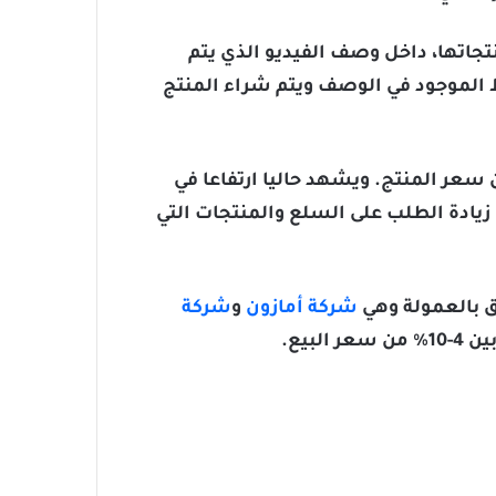
تجاتها، داخل وصف الفيديو الذي يتم
بط الموجود في الوصف ويتم شراء المنتج
سعر المنتج. ويشهد حاليا ارتفاعا في
يادة الطلب على السلع والمنتجات التي
ق بالعمولة وهي
شركة أمازون
و
شركة
بيع.