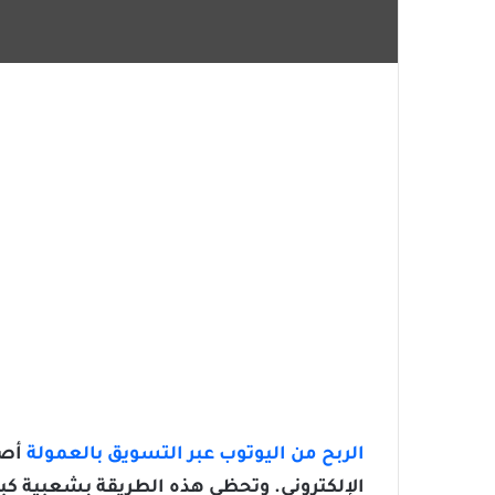
الربح من اليوتوب عبر التسويق بالعمولة
أصب
الإلكتروني. وتحظى هذه الطريقة بشعبية كبي