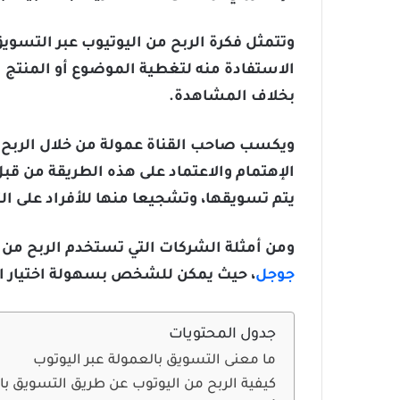
وتتمثل فكرة الربح من اليوتيوب عبر التسوي
الاستفادة منه لتغطية الموضوع أو المنتج ال
بخلاف المشاهدة.
ويكسب صاحب القناة عمولة من خلال الربح م
الإهتمام والاعتماد على هذه الطريقة من ق
يتم تسويقها، وتشجيعا منها للأفراد على الت
ومن أمثلة الشركات التي تستخدم الربح من 
جوجل
، حيث يمكن للشخص بسهولة اختيار المنتجات ا
جدول المحتويات
ما معنى التسويق بالعمولة عبر اليوتوب
كيفية الربح من اليوتوب عن طريق التسويق با