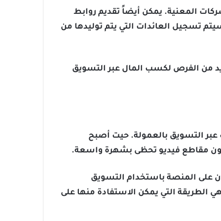
كات المعنية. يمكن أيضاً تقديم روابط
سيتم تسجيل العائدات التي يتم توليدها من
ديد من الفرص لكسب المال عبر التسويق
 عبر التسويق بالعمولة. حيت أصبح
كون مقاطع فيديو تحظى بشهرة واسعة.
لون على المنصة باستخدام التسويق
ي الطريقة التي يمكن الاستفادة منها على