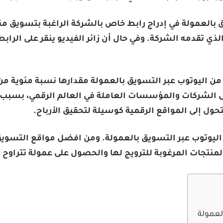
ق بالعمولة في إدراج رابط خاص بالشركة الراغبة بتسويق من
ذي تقدمه الشركة. وفي حال أن زائر الفيديو ينقر على الرا
ن اليوتوب عبر التسويق بالعمولة مقدارها نسبة مئوية من 
بل الشركات والمؤسسات العاملة في العالم الرقمي، بسبب ز
حول إلى المواقع الرقمية كوسيلة لتحقيق الأرباح.
اليوتوب عبر التسويق بالعمولة. ومن افضل مواقع التسوي
لمرغوبة للترويج لها والحصول على عمولة تتراوح بين 4-10% من سعر ال
لعمولة