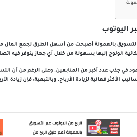
مولة
ر اليوتوب
ر التسويق بالعمولة أصبحت من أسهل الطرق لجمع المال من
مكانية الولوج إليها بسهولة من خلال أي جهاز يتوفر فيه اتصا
جهود في جذب عدد أكبر من المتابعين. وعلى الرغم من أن ال
لأساليب الأكثر فعالية لزيادة الأرباح. وبالتبعية، فإن زيادة 
الربح من اليوتوب عبر التسويق
بالعمولة أهم طرق الربح من