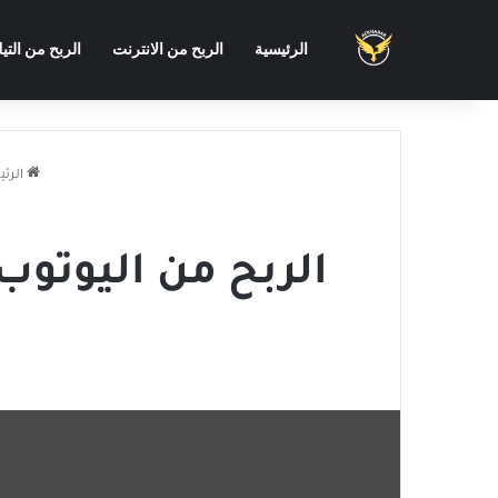
الرئيسية
الربح من الانترنت
الربح من التي
الرئ
الربح من اليوتوب