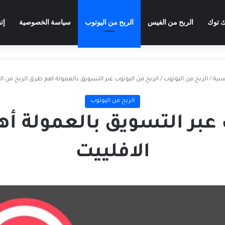
ك توك
الربح من الفيس
الربح من اليوتوب
سياسة الخصوصية
إت
يسية
/
الربح من اليوتوب
/
الربح من اليوتوب عبر التسويق بالعمولة أهم طرق الربح من ال
الربح من اليوتوب
 عبر التسويق بالعمولة أ
الافلييت