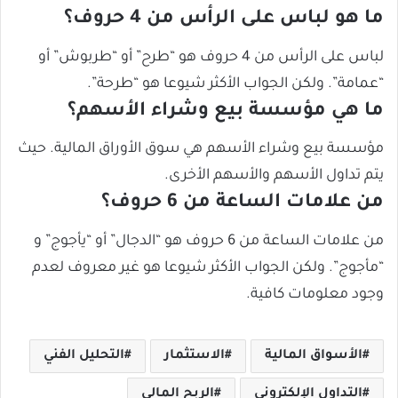
ما هو لباس على الرأس من 4 حروف؟
لباس على الرأس من 4 حروف هو “طرح” أو “طربوش” أو
“عمامة”. ولكن الجواب الأكثر شيوعا هو “طرحة”.
ما هي مؤسسة بيع وشراء الأسهم؟
مؤسسة بيع وشراء الأسهم هي سوق الأوراق المالية. حيث
يتم تداول الأسهم والأسهم الأخرى.
من علامات الساعة من 6 حروف؟
من علامات الساعة من 6 حروف هو “الدجال” أو “يأجوج” و
“مأجوج”. ولكن الجواب الأكثر شيوعا هو غير معروف لعدم
وجود معلومات كافية.
الأسواق المالية
الاستثمار
التحليل الفني
التداول الإلكتروني
الربح المالي