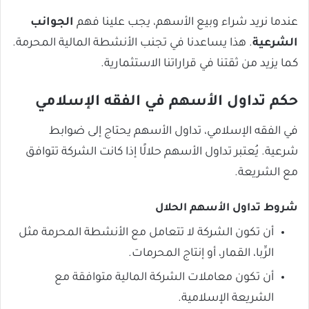
عندما نريد شراء وبيع الأسهم، يجب علينا فهم
الجوانب
الشرعية
. هذا يساعدنا في تجنب الأنشطة المالية المحرمة.
كما يزيد من ثقتنا في قراراتنا الاستثمارية.
حكم تداول الأسهم في الفقه الإسلامي
في الفقه الإسلامي، تداول الأسهم يحتاج إلى ضوابط
شرعية. يُعتبر تداول الأسهم حلالًا إذا كانت الشركة تتوافق
مع الشريعة.
شروط تداول الأسهم الحلال
أن تكون الشركة لا تتعامل مع الأنشطة المحرمة مثل
الرِّبا، القمار، أو إنتاج المحرمات.
أن تكون معاملات الشركة المالية متوافقة مع
الشريعة الإسلامية.