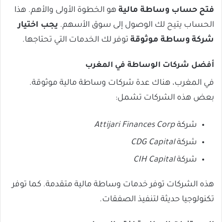
فتح حساب وساطة مالية
هو الخطوة الأولى والأهم. هذا
الحساب يتيح لك الوصول إلى سوق الأسهم.
يجب اختيار
شركة وساطة موثوقة
توفر لك الخدمات التي تحتاجها.
أفضل شركات الوساطة في المغرب
في المغرب، هناك عدة شركات وساطة مالية موثوقة.
بعض هذه الشركات تشمل:
شركة
Attijari Finances Corp
شركة
CDG Capital
شركة
CIH Capital
هذه الشركات توفر خدمات وساطة مالية متقدمة. كما توفر
تكنولوجيا حديثة لتنفيذ الصفقات.