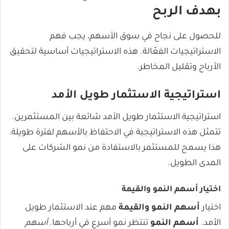
بهدف الربح
للحصول على نجاح في سوق الأسهم، يجب فهم
الاستراتيجيات الفعّالة. هذه الاستراتيجيات أساسية لتحقيق
الأرباح وتقليل المخاطر.
استراتيجية الاستثمار طويل الأمد
استراتيجية الاستثمار طويل الأمد شائعة بين المستثمرين.
تتمثل هذه الاستراتيجية في الاحتفاظ بالأسهم لفترة طويلة.
هذا يسمح للمستثمر بالاستفادة من نمو الشركات على
المدى الطويل.
اختيار أسهم النمو والقيمة
اختيار
أسهم النمو والقيمة
مهم عند الاستثمار طويل
الأمد.
أسهم النمو
تنتظر نمو أسرع في أرباحها.
أسهم