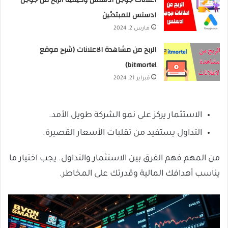
اعلانات جوجل ادسنس وكيفية الربح من جوجل
ادسنس للمبتدئين
مارس 2, 2024
الربح من مشاهدة الاعلانات (شرح موقع
bitmortel)
فبراير 21, 2024
الاستثمار يركز على نمو الشركة طويل الأمد.
التداول يستفيد من تقلبات الأسعار القصيرة.
من المهم فهم الفرق بين الاستثمار والتداول. يجب اختيار ما
يناسب أهدافك المالية وقدرتك على المخاطر.