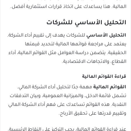
المالية. هذا يساعدك على اتخاذ قرارات استثمارية أفضل.
التحليل الأساسي للشركات
التحليل الأساسي
للشركات يهدف إلى تقييم أداء الشركة.
يعتمد على مراجعة قوائمها المالية لتحديد قيمتها
الحقيقية. يتضمن دراسة العوامل مثل القوائم المالية، أداء
القطاع، والاتجاهات الاقتصادية.
قراءة القوائم المالية
القوائم المالية
مهمة جدًا لتحليل أداء الشركة المالي.
تشمل قائمة الدخل، والميزانية العمومية، وبيان التدفقات
النقدية. هذه القوائم تساعدك على فهم أداء الشركة المالي
وتقييم قدرتها على تحقيق الأرباح.
عند قراءة القوائم المالية، يجب التركيز على النقاط الرئيسية.