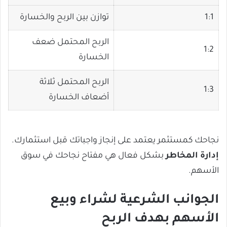
1:1
توازن بين الربح والخسارة
الربح المحتمل ضعف
1:2
الخسارة
الربح المحتمل ثلاثة
1:3
أضعاف الخسارة
نجاحك كمستثمر يعتمد على إنجاز واجباتك قبل استثمارك.
إدارة المخاطر
بشكل فعال هي مفتاح نجاحك في سوق
الأسهم.
الجوانب الشرعية لشراء وبيع
الأسهم بهدف الربح