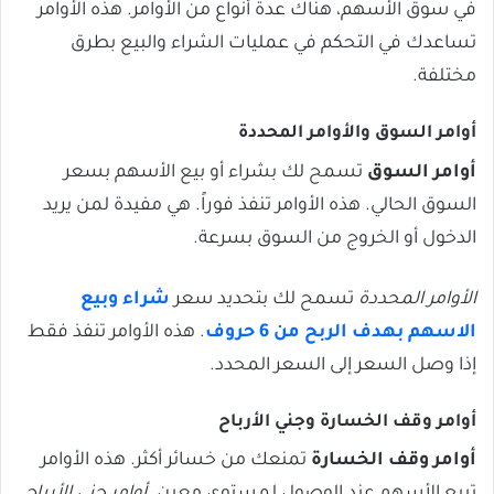
في سوق الأسهم، هناك عدة أنواع من الأوامر. هذه الأوامر
تساعدك في التحكم في عمليات الشراء والبيع بطرق
مختلفة.
أوامر السوق والأوامر المحددة
أوامر السوق
تسمح لك بشراء أو بيع الأسهم بسعر
السوق الحالي. هذه الأوامر تنفذ فوراً. هي مفيدة لمن يريد
الدخول أو الخروج من السوق بسرعة.
الأوامر المحددة
تسمح لك بتحديد سعر
شراء وبيع
الاسهم بهدف الربح من 6 حروف
. هذه الأوامر تنفذ فقط
إذا وصل السعر إلى السعر المحدد.
أوامر وقف الخسارة وجني الأرباح
أوامر وقف الخسارة
تمنعك من خسائر أكثر. هذه الأوامر