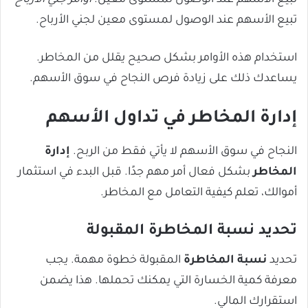
تبيع الأسهم عند الوصول لمستوى معين.
أوامر جني الأرباح
تبيع الأسهم عند الوصول لمستوى معين لجني الأرباح.
استخدام هذه الأوامر بشكل صحيح يقلل من المخاطر.
يساعدك ذلك على زيادة فرص النجاح في سوق الأسهم.
إدارة المخاطر في تداول الأسهم
النجاح في سوق الأسهم لا يأتي فقط من الربح.
إدارة
المخاطر
بشكل فعال أمر مهم جدًا. قبل البدء في استثمار
أموالك، تعلم كيفية التعامل مع المخاطر.
تحديد نسبة المخاطرة المقبولة
تحديد
نسبة المخاطرة
المقبولة خطوة مهمة. يجب
معرفة كمية الخسارة التي يمكنك تحملها. هذا يضمن
استقرارك المالي.