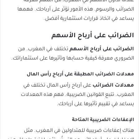
عندما تداول الأسهم في المغرب، من المهم معرفة
الضرائب والرسوم. هذه الأمور تؤثر على أرباحك. فهمها
يساعد في اتخاذ قرارات استثمارية أفضل.
الضرائب على أرباح الأسهم
الضرائب على أرباح الأسهم
تختلف في المغرب. من
الضروري معرفة كيفية حسابها وتأثيرها على استثماراتك.
معدلات الضرائب المطبقة على أرباح رأس المال
معدلات الضرائب
على أرباح رأس المال تختلف في
المغرب. تتبع القوانين الضريبية. فهم هذه المعدلات
يساعد في تقييم تأثيرها على أرباحك.
الإعفاءات الضريبية المتاحة
هناك إعفاءات ضريبية للمتداولين في المغرب. مثل