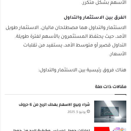
الأسهم بشكل متكرر.
الفرق بين الاستثمار والتداول
الاستثمار والتداول هما مصطلحان ماليان. الاستثمار طويل
الأمد، حيث يحتفظ المستثمرون بالأسهم لفترة طويلة.
التداول قصير أو متوسط الأمد، يستفيد من تقلبات
الأسعار.
هناك فروق رئيسية بين الاستثمار والتداول:
مقالات ذات صلة
شراء وبيع الاسهم بهدف الربح من 6 حروف
يونيو 5, 2025