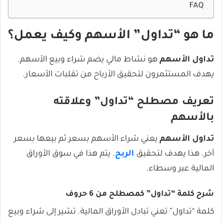
FAQ
ما هو “تداول” الأسهم وكيف يعمل؟
تداول الأسهم
هو نشاط مالي يضم شراء وبيع الأسهم.
يهدف المستثمرون لتحقيق الأرباح من تقلبات الأسعار.
تعريف مصطلح “تداول” وعلاقته
بالأسهم
تداول الأسهم
يعني شراء الأسهم بسعر ثم بيعها بسعر
آخر. هذا يهدف لتحقيق
الربح
. يتم هذا في سوق الأوراق
المالية عبر وسطاء.
شرح كلمة “تداول” كمصطلح من 6 حروف
كلمة “تداول” تعني تبادل الأوراق المالية. تشير إلى شراء وبيع