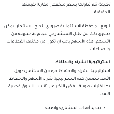
القيمة
تتم تداولها بسعر منخفض مقارنة بقيمتها
الحقيقية.
تنويع المحفظة الاستثمارية ضروري لنجاح الاستثمار. يمكن
تحقيق ذلك من خلال الاستثمار في مجموعة متنوعة من
الأسهم. هذه الأسهم يجب أن تكون من مختلف القطاعات
والصناعات.
استراتيجية الشراء والاحتفاظ
استراتيجية الشراء والاحتفاظ جزء من الاستثمار طويل
الأمد. تتضمن هذه الاستراتيجية شراء الأسهم والاحتفاظ
بها لفترات طويلة. بغض النظر عن تقلبات السوق قصيرة
الأمد.
تحديد أهداف استثمارية واضحة