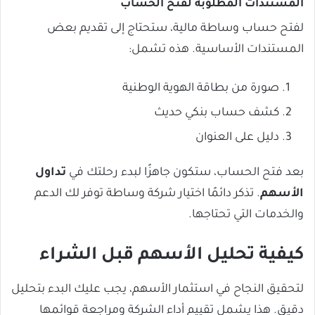
المستندات المطلوبة لفتح الحساب
لفتح حساب وساطة مالية، ستحتاج إلى تقديم بعض
المستندات الأساسية. هذه تشمل:
صورة من بطاقة الهوية الوطنية
كشف حساب بنكي حديث
دليل على العنوان
بعد فتح الحساب، ستكون جاهزًا لبدء رحلتك في
تداول
الأسهم
. تذكر دائمًا اختيار شركة وساطة توفر لك الدعم
والخدمات التي تحتاجها.
كيفية تحليل الأسهم قبل الشراء
لتحقيق النجاح في استثمار الأسهم، يجب عليك البدء بتحليل
دقيق. هذا يشمل تقييم أداء الشركة ومراجعة قوائمها