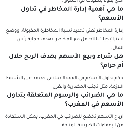
الذي يقوم بتنفيذها في السوق.
ما هي أهمية إدارة المخاطر في تداول
الأسهم؟
إدارة المخاطر تعني تحديد نسبة المخاطرة المقبولة. ووضع
استراتيجيات للتعامل مع المخاطر. بهدف حماية رأس
المال.
هل شراء وبيع الأسهم بهدف الربح حلال
أم حرام؟
حكم تداول الأسهم في الفقه الإسلامي يعتمد على الشروط
اللازمة. مثل تجنب المضاربة والغرر.
ما هي الضرائب والرسوم المتعلقة بتداول
الأسهم في المغرب؟
أرباح الأسهم تخضع للضرائب في المغرب. يمكن الاستفادة
من الإعفاءات الضريبية المتاحة.