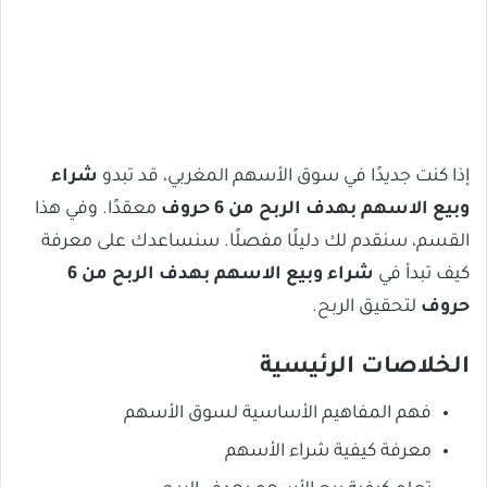
إذا كنت جديدًا في سوق الأسهم المغربي، قد تبدو
شراء
وبيع الاسهم بهدف الربح من 6 حروف
معقدًا. وفي هذا
القسم، سنقدم لك دليلًا مفصلًا. سنساعدك على معرفة
كيف تبدأ في
شراء وبيع الاسهم بهدف الربح من 6
حروف
لتحقيق الربح.
الخلاصات الرئيسية
فهم المفاهيم الأساسية لسوق الأسهم
معرفة كيفية شراء الأسهم