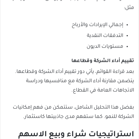
مثل:
إجمالي الإيرادات والأرباح
التدفقات النقدية
مستويات الديون
تقييم أداء الشركة وقطاعها
بعد قراءة القوائم، يأتي دور تقييم أداء الشركة وقطاعها.
يتضمن مقارنة أداء الشركة مع منافسيها ودراسة
الاتجاهات العامة في القطاع.
بفضل هذا التحليل الشامل، ستتمكن من فهم إمكانيات
الشركة للنمو. كما ستفهم مدى جاذبيتها كاستثمار.
استراتيجيات شراء وبيع الاسهم