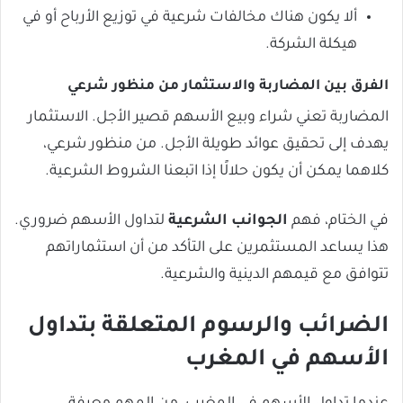
ألا يكون هناك مخالفات شرعية في توزيع الأرباح أو في
هيكلة الشركة.
الفرق بين المضاربة والاستثمار من منظور شرعي
المضاربة تعني شراء وبيع الأسهم قصير الأجل. الاستثمار
يهدف إلى تحقيق عوائد طويلة الأجل. من منظور شرعي،
كلاهما يمكن أن يكون حلالًا إذا اتبعنا الشروط الشرعية.
في الختام، فهم
الجوانب الشرعية
لتداول الأسهم ضروري.
هذا يساعد المستثمرين على التأكد من أن استثماراتهم
تتوافق مع قيمهم الدينية والشرعية.
الضرائب والرسوم المتعلقة بتداول
الأسهم في المغرب