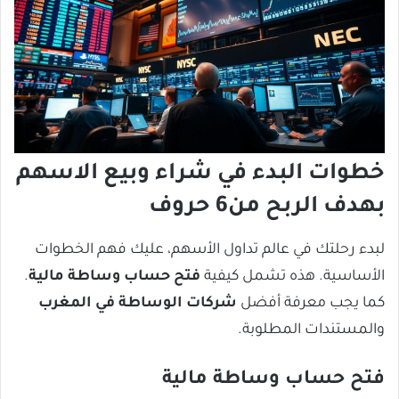
خطوات البدء في شراء وبيع الاسهم
بهدف الربح من6 حروف
لبدء رحلتك في عالم تداول الأسهم، عليك فهم الخطوات
الأساسية. هذه تشمل كيفية
فتح حساب وساطة مالية
.
كما يجب معرفة أفضل
شركات الوساطة في المغرب
والمستندات المطلوبة.
فتح حساب وساطة مالية