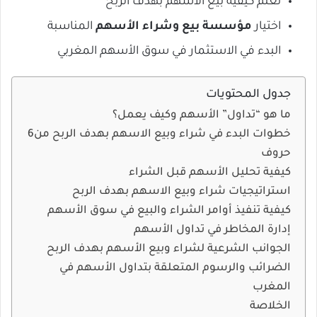
تعلم كيفية بيع الأسهم بهدف الربح
اختيار
مؤسسة بيع وشراء الأسهم
المناسبة
البدء في الاستثمار في سوق الأسهم المغربي
جدول المحتويات
ما هو “تداول” الأسهم وكيف يعمل؟
خطوات البدء في شراء وبيع الاسهم بهدف الربح من6
حروف
كيفية تحليل الأسهم قبل الشراء
استراتيجيات شراء وبيع الاسهم بهدف الربح
كيفية تنفيذ أوامر الشراء والبيع في سوق الأسهم
إدارة المخاطر في تداول الأسهم
الجوانب الشرعية لشراء وبيع الأسهم بهدف الربح
الضرائب والرسوم المتعلقة بتداول الأسهم في
المغرب
الخلاصة