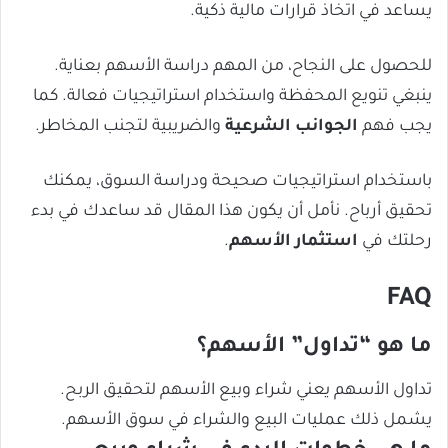
يساعد في اتخاذ قرارات مالية ذكية.
للحصول على النجاح، من المهم دراسة الأسهم بعناية.
ينبغي تنويع المحفظة واستخدام استراتيجيات فعالة. كما
يجب فهم
الجوانب الشرعية
والضريبية لتجنب المخاطر.
باستخدام استراتيجيات صحيحة ودراسة السوق، يمكنك
تحقيق أرباح. نأمل أن يكون هذا المقال قد ساعدك في بدء
رحلتك في
استثمار الأسهم
.
FAQ
ما هو “تداول” الأسهم؟
تداول الأسهم يعني شراء وبيع الأسهم لتحقيق الربح.
يشمل ذلك عمليات البيع والشراء في سوق الأسهم.