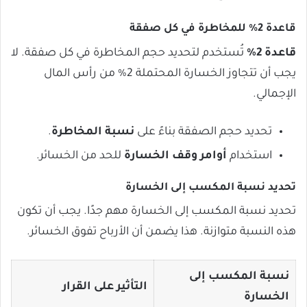
قاعدة 2% للمخاطرة في كل صفقة
قاعدة 2%
تُستخدم لتحديد حجم المخاطرة في كل صفقة. لا
يجب أن تتجاوز الخسارة المحتملة 2% من رأس المال
الإجمالي.
تحديد حجم الصفقة بناءً على
نسبة المخاطرة
.
استخدام
أوامر وقف الخسارة
للحد من الخسائر.
تحديد نسبة المكسب إلى الخسارة
تحديد نسبة المكسب إلى الخسارة مهم جدًا. يجب أن تكون
هذه النسبة متوازنة. هذا يضمن أن الأرباح تفوق الخسائر.
نسبة المكسب إلى
التأثير على القرار
الخسارة