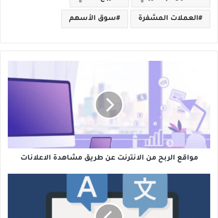
العملات المشفرة
سوق الأسهم
مواقع
الربح
من
الانترنت
عن
طريق
مشاهدة
الاعلانات
مواقع الربح من الانترنت عن طريق مشاهدة الاعلانات
أفضل
مواقع
الترجمة
على