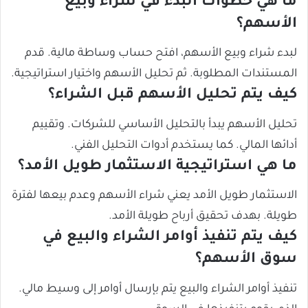
ما هي خطوات البدء في شراء وبيع
الأسهم؟
لبدء شراء وبيع الأسهم، افتح حساب وساطة مالية. قدم
المستندات المطلوبة. ثم تحليل الأسهم واختيار استراتيجية.
كيف يتم تحليل الأسهم قبل الشراء؟
تحليل الأسهم يبدأ بالتحليل الأساسي للشركات. وتقييم
أدائها المالي. كما يستخدم أدوات التحليل الفني.
ما هي استراتيجية الاستثمار طويل الأمد؟
الاستثمار طويل الأمد يعني شراء الأسهم وعدم بيعها لفترة
طويلة. بهدف تحقيق أرباح طويلة الأمد.
كيف يتم تنفيذ أوامر الشراء والبيع في
سوق الأسهم؟
تنفيذ أوامر الشراء والبيع يتم بإرسال أوامر إلى وسيط مالي.