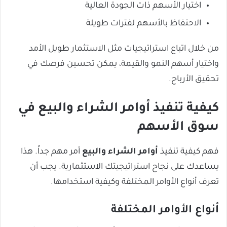
اختيار الأسهم ذات الجودة العالية
الاحتفاظ بالأسهم لفترات طويلة
من خلال اتباع استراتيجيات مثل الاستثمار طويل الأمد
واختيار أسهم النمو والقيمة، يمكن تحسين فرصك في
تحقيق الأرباح.
كيفية تنفيذ أوامر الشراء والبيع في
سوق الأسهم
فهم كيفية تنفيذ
أوامر الشراء والبيع
أمر مهم جداً. هذا
يساعدك على نجاح استراتيجيتك الاستثمارية. يجب أن
تعرف أنواع الأوامر المختلفة وكيفية استخدامها.
أنواع الأوامر المختلفة