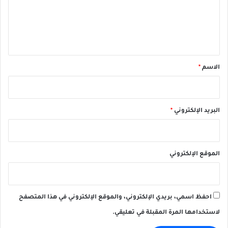
ع
ل
ي
ق
*
الاسم
*
البريد الإلكتروني
*
الموقع الإلكتروني
احفظ اسمي، بريدي الإلكتروني، والموقع الإلكتروني في هذا المتصفح
لاستخدامها المرة المقبلة في تعليقي.