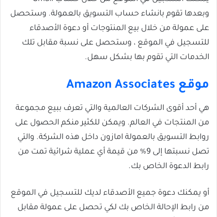
وبعدها تقوم بانشاء حساب التسويق بالعمولة. وستحصل
على عمولة من خلال بيع المنتوجات أو دعوة الأصدقاء
للتسجيل في الموقع ، وستحصل على نسبة مقابل تلك
الخدمات التي تقوم بها بشكل سهل.
موقع Amazon Associates
هي أحد أقوى الشركات العالمية والتي تعرف ببيع مجموعة
من المنتجات في العالم. ويمكن للكثير منكم الحصول على
روابط التسويق بالعمولة امازون داخل هذه الشركة. والتي
تصل نسبتها إلى 9% من قيمة أي عملية شرائية تمت من
رابط الدعوة الخاص بك.
أو يمكنك دعوة جميع الأصدقاء لديك للتسجيل في الموقع
من رابط الإحالة الخاص بك لكي تحصل على عمولة مقابل