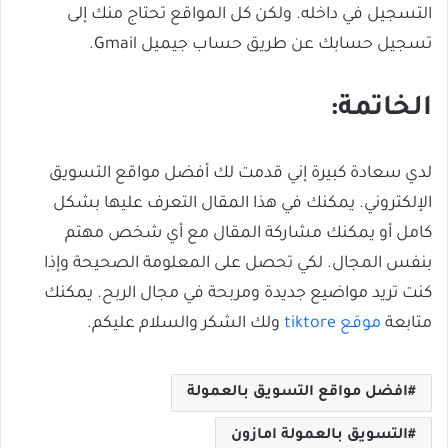
التسجيل في داخله. ولكن كل المواقع تحتاج منك إلى
تسجيل حسابك عن طريق حساب جيميل Gmail.
الخاتمة:
لدي سعادة كبيرة إني قدمت لك أفضل مواقع التسويق
الإلكتروني. يمكنك في هذا المقال التعرف عليها بشكل
كامل أو يمكنك مشاركة المقال مع أي شخص مهتم
بنفس المجال. لكي تحصل على المعلومة الصحيحة وإذا
كنت تريد مواضيع جديدة ومربحة في مجال الربح. يمكنك
متابعة
موقع tiktore
ولك الشكر والسلام عليكم.
افضل مواقع التسويق بالعمولة
التسويق بالعمولة امازون