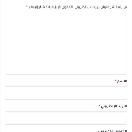
لن يتم نشر عنوان بريدك الإلكتروني.
الحقول الإلزامية مشار إليها بـ
*
ا
ل
ت
ع
ل
ي
ق
*
الاسم
*
البريد الإلكتروني
*
الموقع الإلكتروني