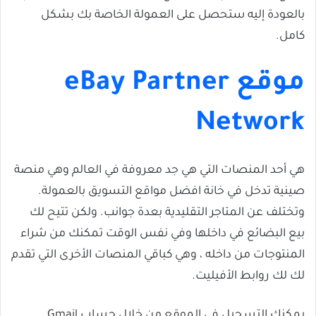
بالعودة إليه ستحصل على العمولة الخاصة بك بشكل
كامل.
موقع eBay Partner
Network
هي أحد المنصات التي هي جد معروفة في العالم وهي منصة
صينية تدخل في خانة افضل مواقع التسويق بالعمولة.
وتختلف عن المتاجر التقليدية بعدة جوانب. ولكن تتيح لك
بيع البضائع في داخلها وفي نفس الوقت تمكنك من شراء
المنتوجات من داخله ، وهي كباقي المنصات الأخرى التي تقدم
لك لك روابط الأفيليت.
يمكنك التسجيل في الموقع من خلال حساب Gmail