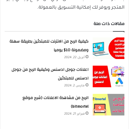
المتجر ويوفر لك إمكانية التسويق بالعمولة.
مقالات ذات صلة
كيفية الربح من الانترنت للمبتدئين بطريقة سهلة
ومضمونة 10$ يوميا
أبريل 22, 2024
اعلانات جوجل ادسنس وكيفية الربح من جوجل
ادسنس للمبتدئين
مارس 2, 2024
الربح من مشاهدة الاعلانات (شرح موقع
bitmortel)
فبراير 21, 2024