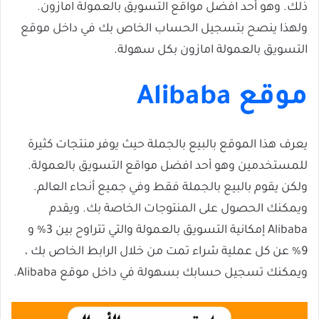
ذلك. وهو أحد افضل مواقع التسويق بالعمولة امازون.
ولهذا ينصح بتسجيل الحساب الخاص بك في داخل موقع
التسويق بالعمولة امازون بكل سهولة.
موقع Alibaba
يعرف هذا الموقع بالبيع بالجملة حيث يوفر منتجات كثيرة
للمستخدمين وهو أحد افضل مواقع التسويق بالعمولة.
ولكن يقوم بالبيع بالجملة فقط وفي جميع أنحاء العالم.
ويمكنك الحصول على المنتوجات الخاصة بك. ويقدم
Alibaba إمكانية التسويق بالعمولة والتي تتراوح بين 3% و
9% عن كل عملية شراء تمت من خلال الرابط الخاص بك ،
ويمكنك تسجيل حسابك بسهولة في داخل موقع Alibaba.