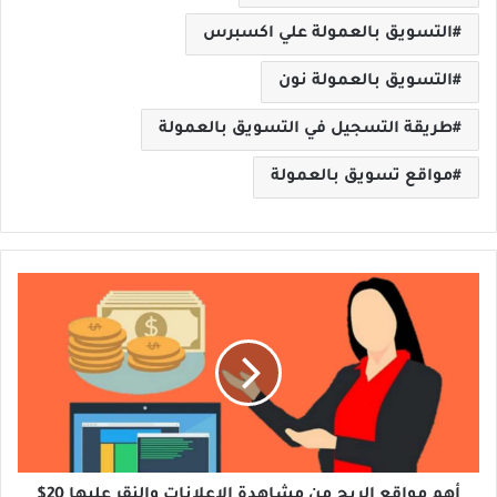
التسويق بالعمولة علي اكسبرس
التسويق بالعمولة نون
طريقة التسجيل في التسويق بالعمولة
مواقع تسويق بالعمولة
أهم
مواقع
الربح
من
مشاهدة
الاعلانات
والنقر
عليها
20$
يوميا
أهم مواقع الربح من مشاهدة الاعلانات والنقر عليها 20$