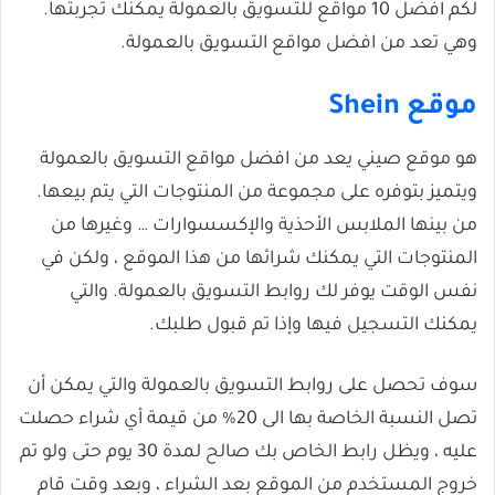
لكم افضل 10 مواقع للتسويق بالعمولة يمكنك تجربتها.
وهي تعد من افضل مواقع التسويق بالعمولة.
موقع Shein
هو موقع صيني يعد من افضل مواقع التسويق بالعمولة
ويتميز بتوفره على مجموعة من المنتوجات التي يتم بيعها.
من بينها الملابس الأحذية والإكسسوارات … وغيرها من
المنتوجات التي يمكنك شرائها من هذا الموقع ، ولكن في
نفس الوقت يوفر لك روابط التسويق بالعمولة. والتي
يمكنك التسجيل فيها وإذا تم قبول طلبك.
سوف تحصل على روابط التسويق بالعمولة والتي يمكن أن
تصل النسبة الخاصة بها الى 20% من قيمة أي شراء حصلت
عليه ، ويظل رابط الخاص بك صالح لمدة 30 يوم حتى ولو تم
خروج المستخدم من الموقع بعد الشراء ، وبعد وقت قام