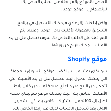
الخاص بالموقع بالموافقة على الطلب الخاص بك
للإنضمام إلى موقع جوميا.
ولكن إذا كنت زائر عادي فيمكنك التسجيل في برنامج
التسويق بالعمولة الأفليت داخل جوميا، وعندما يتم
الموافقة على الطلب الخاص بك سوف تحصل على روابط
الأفيليت يمكنك الربح من ورائها.
موقع Shopify
شوبيفاي يعتبر من بين افضل مواقع التسويق بالعمولة
التي يمكنك الدخول إليها لتحصل على روابط الأفليت. لكي
تتمكن من الربح من وراء أي مبيعة تمت من خلال رابط
الأفيليت الخاص بك. حيث يمنحك موقع شوبيفاي نسبة
تصل إلى 100% من الإشتراك الخاص بك. في الشهرين
الاولى بعد تسجيل الحساب لديك عبر رابط الخاص بك.