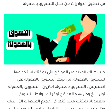
في تحقيق الدولارات من خلال التسويق بالعمولة.
حيت هناك العديد من المواقع التي يمكنك استخدامها
للتسويق بالعمولة. من بينها التسويق بالعمولة علي
اكسبرس ، التسويق بالعمولة امازون ، التسويق بالعمولة
نون…الخ وكل هذه المواقع توفر لك روابط التسويق
بالعمولة. يمكنك مشاركتها في جميع المنصات التي لديك
وكل شخص يتم الدخول إلى الرابط الخاص بك. ويحصل على