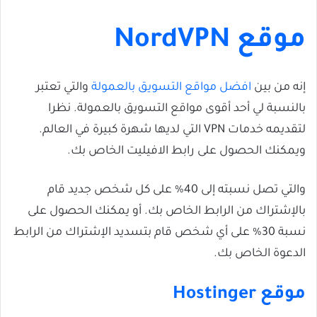
موقع NordVPN
إنه من بين
افضل مواقع التسويق بالعمولة
والتي تعتبر
بالنسبة لي أحد أقوى مواقع التسويق بالعمولة. نظرا
لتقديمه خدمات VPN التي لديها شهرة كبيرة في العالم.
ويمكنك الحصول على رابط الافيليت الخاص بك.
والتي تصل نسبته إلى 40% على كل شخص جديد قام
بالإشتراك من الرابط الخاص بك. أو يمكنك الحصول على
نسبة 30% على أي شخص قام بتسديد الإشتراك من الرابط
الدعوة الخاص بك.
موقع Hostinger