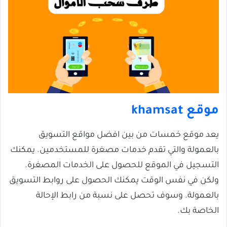
موقع khamsat
يعد موقع خمسات من بين افضل مواقع التسويق
بالعمولة والتي تقدم خدمات مصغرة للمستخدمين. يمكنك
التسجيل في الموقع للحصول على الخدمات المصغرة.
ولكن في نفس الوقت يمكنك الحصول على روابط التسويق
بالعمولة. وسوف تحصل على نسبة من رابط الإحالة
الخاصة بك.