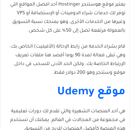
يعتبر موقع هوستنجر Hostinger أحد افضل المواقع التي
توفر لك خدمات شراء الدومينات أو الإستضافة أو VPS
وغيرها من الخدمات الأخرى، وهو يمنحك نسبة التسويق
بالعمولة مرتفعة تصل إلى 50% على كل شخص.
قام بشراء الخدمة من رابط الإحالة (الأفيليت) الخاص بك.
وهي تبقى فعالة لمدة 90 يوما أقصد هنا ملفات تعريف
الإرتباط الخاصة بك. ولكن الحد الأدنى للسحب في داخل
موقع وستنجر وهو 200 دولار فقط.
موقع Udemy
هي أحد المنصات الشهيرة والتي تقدم لك دورات تعليمية
في مجموعة من المجالات في العالم. يمكنك أن تستخدم
هذه المنصة كأفضل المنصات للربح من التسويق