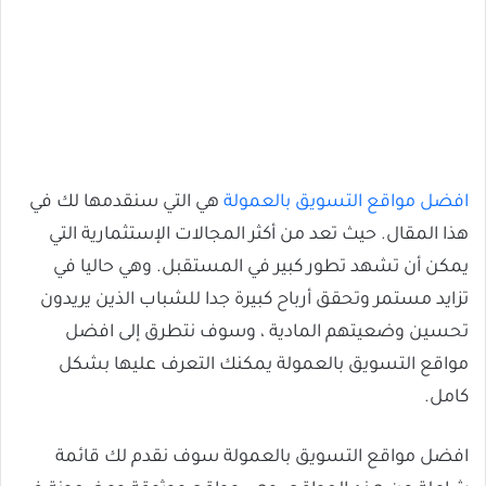
افضل مواقع التسويق بالعمولة
هي التي سنقدمها لك في
هذا المقال. حيث تعد من أكثر المجالات الإستثمارية التي
يمكن أن تشهد تطور كبير في المستقبل. وهي حاليا في
تزايد مستمر وتحقق أرباح كبيرة جدا للشباب الذين يريدون
تحسين وضعيتهم المادية ، وسوف نتطرق إلى افضل
مواقع التسويق بالعمولة يمكنك التعرف عليها بشكل
كامل.
افضل مواقع التسويق بالعمولة سوف نقدم لك قائمة