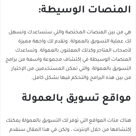
المنصات الوسيطة:
هي من بين المنصات المختصة والتي ستساعدك وتسهل
لك عملية التسويق بالعمولة. وتقدم لك واجهة مميزة
لأصحاب المتاجر وكذلك المعلنون بالعمولة. وتساعدك
المنصات الوسيطة في إكتشاف مجموعة واسعة من برامج
التسويق بالعمولة. والتي تمكن المستخدمين من الإختيار
من بين هذه البرامج والتحكم فيها بشكل كامل.
مواقع تسويق بالعمولة
هناك مئات المواقع التي توفر لك التسويق بالعمولة يمكنك
إكتشافها من خلال الإنترنت ، ولكن في هذا المقال سنقدم