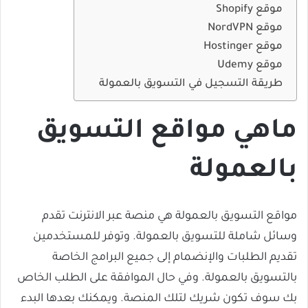
موقع Shopify
موقع NordVPN
موقع Hostinger
موقع Udemy
طريقة التسجيل في التسويق بالعمولة
ماهي مواقع التسويق
بالعمولة
مواقع التسويق بالعمولة هي منصة عبر الانترنت تقدم
وسائل شاملة للتسويق بالعمولة. وتوفر للمستخدمين
تقديم الطلبات والإنضمام إلى جميع البرامج الخاصة
بالتسويق بالعمولة. وفي حال الموافقة على الطلب الخاص
بك سوف تكون شريك لتلك المنصة. ويمكنك بعدها البدء