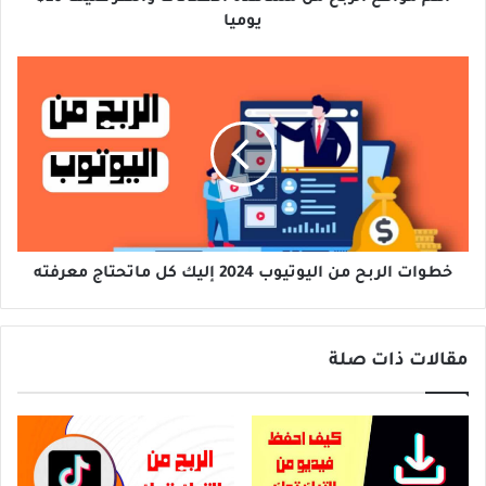
يوميا
خطوات
الربح
من
اليوتيوب
2024
إليك
كل
ماتحتاج
معرفته
خطوات الربح من اليوتيوب 2024 إليك كل ماتحتاج معرفته
مقالات ذات صلة