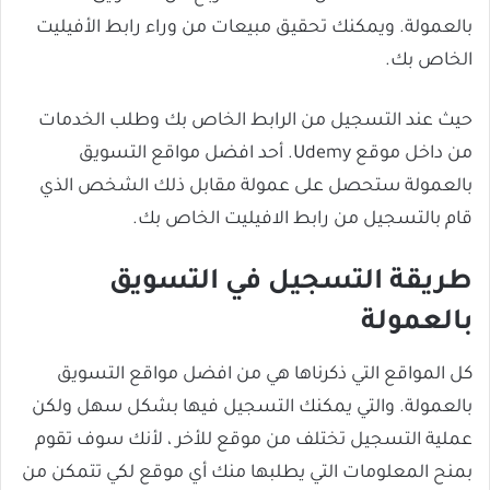
بالعمولة. ويمكنك تحقيق مبيعات من وراء رابط الأفيليت
الخاص بك.
حيث عند التسجيل من الرابط الخاص بك وطلب الخدمات
من داخل موقع Udemy. أحد افضل مواقع التسويق
بالعمولة ستحصل على عمولة مقابل ذلك الشخص الذي
قام بالتسجيل من رابط الافيليت الخاص بك.
طريقة التسجيل في التسويق
بالعمولة
كل المواقع التي ذكرناها هي من افضل مواقع التسويق
بالعمولة. والتي يمكنك التسجيل فيها بشكل سهل ولكن
عملية التسجيل تختلف من موقع للأخر ، لأنك سوف تقوم
بمنح المعلومات التي يطلبها منك أي موقع لكي تتمكن من