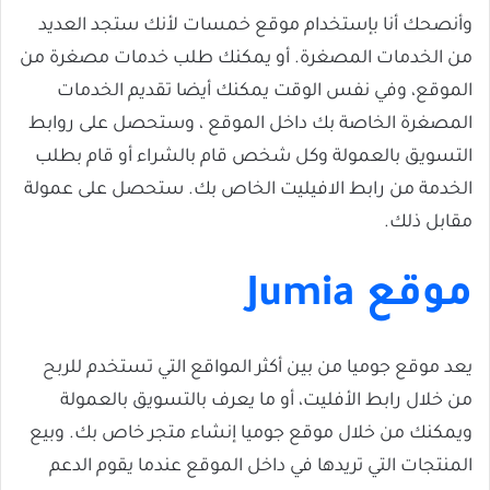
وأنصحك أنا بإستخدام موقع خمسات لأنك ستجد العديد
من الخدمات المصغرة. أو يمكنك طلب خدمات مصغرة من
الموقع، وفي نفس الوقت يمكنك أيضا تقديم الخدمات
المصغرة الخاصة بك داخل الموقع ، وستحصل على روابط
التسويق بالعمولة وكل شخص قام بالشراء أو قام بطلب
الخدمة من رابط الافيليت الخاص بك. ستحصل على عمولة
مقابل ذلك.
موقع Jumia
يعد موقع جوميا من بين أكثر المواقع التي تستخدم للربح
من خلال رابط الأفليت، أو ما يعرف بالتسويق بالعمولة
ويمكنك من خلال موقع جوميا إنشاء متجر خاص بك. وبيع
المنتجات التي تريدها في داخل الموقع عندما يقوم الدعم