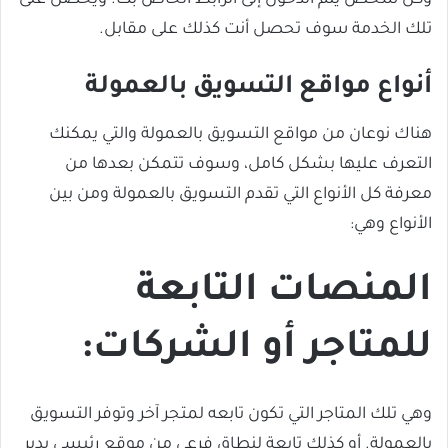
تلك الخدمة سوف تحصل أنت كذلك على مقابل.
أنواع مواقع التسويق بالعمولة
هناك نوعان من مواقع التسويق بالعمولة والتي يمكنك
التعرف عليها بشكل كامل، وسوف تتمكن بعدها من
معرفة كل الأنواع التي تقدم التسويق بالعمولة ومن بين
الأنواع وهي:
المنصات التابعة
للمتاجر أو الشركات:
وهي تلك المتاجر التي تكون تابعه لمتجر آخر وتوفر التسويق
بالعمولة. أو كذلك تابعة لنطاق فرعي من موقع رئيسي يدير