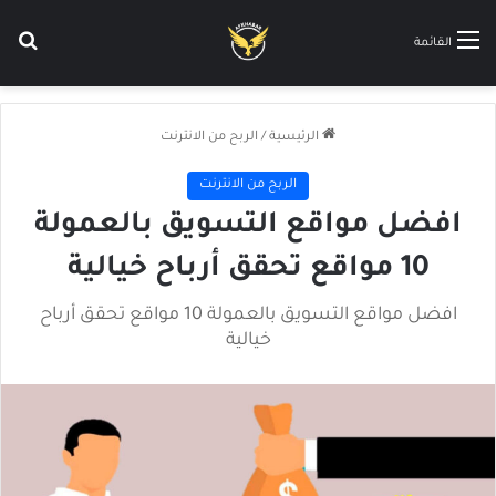
بح
القائمة
الرئيسية
/
الربح من الانترنت
الربح من الانترنت
افضل مواقع التسويق بالعمولة
10 مواقع تحقق أرباح خيالية
افضل مواقع التسويق بالعمولة 10 مواقع تحقق أرباح
خيالية